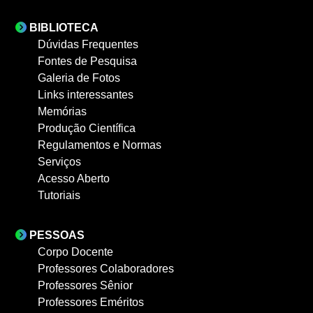
BIBLIOTECA
Dúvidas Frequentes
Fontes de Pesquisa
Galeria de Fotos
Links interessantes
Memórias
Produção Científica
Regulamentos e Normas
Serviços
Acesso Aberto
Tutoriais
PESSOAS
Corpo Docente
Professores Colaboradores
Professores Sênior
Professores Eméritos