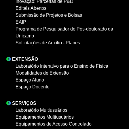
Inovação: Parcerias de P&D
Editais Abertos
Submissão de Projetos e Bolsas
EAIP
Programa de Pesquisador de Pós-doutorado da
Unicamp
Solicitações de Auxílio - Planes
EXTENSÃO
Laboratório Interativo para o Ensino de Física
Modalidades de Extensão
Espaço Aluno
Espaço Docente
SERVIÇOS
Laboratório Multiusuários
Equipamentos Multiusuários
Equipamentos de Acesso Controlado