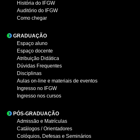
História do IFGW
Auditório do IFGW
Como chegar
GRADUAÇÃO
Espaço aluno
Espaço docente
Atribuição Didática
Dúvidas Frequentes
Disciplinas
Aulas on-line e materiais de eventos
Ingresso no IFGW
Ingresso nos cursos
PÓS-GRADUAÇÃO
Admissão e Matrículas
Catálogos / Orientadores
Colóquios, Defesas e Seminários