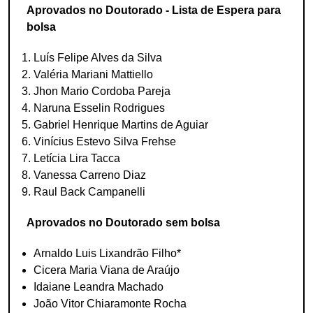
Aprovados no Doutorado - Lista de Espera para
bolsa
Luís Felipe Alves da Silva
Valéria Mariani Mattiello
Jhon Mario Cordoba Pareja
Naruna Esselin Rodrigues
Gabriel Henrique Martins de Aguiar
Vinícius Estevo Silva Frehse
Letícia Lira Tacca
Vanessa Carreno Diaz
Raul Back Campanelli
Aprovados no Doutorado sem bolsa
Arnaldo Luis Lixandrão Filho*
Cicera Maria Viana de Araújo
Idaiane Leandra Machado
João Vitor Chiaramonte Rocha