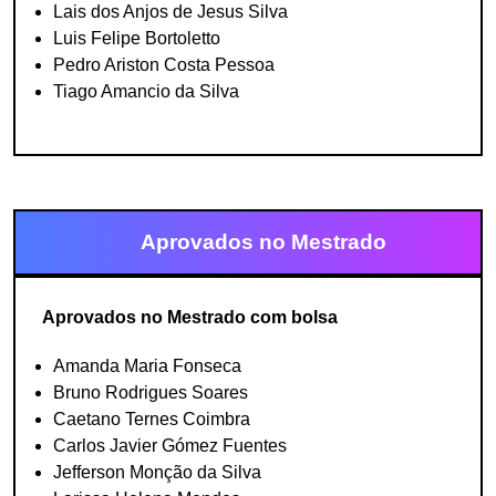
Lais dos Anjos de Jesus Silva
Luis Felipe Bortoletto
Pedro Ariston Costa Pessoa
Tiago Amancio da Silva
Aprovados no Mestrado
Aprovados no Mestrado com bolsa
Amanda Maria Fonseca
Bruno Rodrigues Soares
Caetano Ternes Coimbra
Carlos Javier Gómez Fuentes
Jefferson Monção da Silva