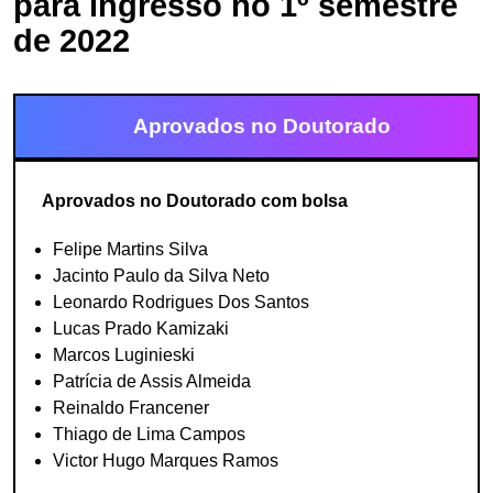
para ingresso no 1º semestre
de 2022
Aprovados no Doutorado
Aprovados no Doutorado com bolsa
Felipe Martins Silva
Jacinto Paulo da Silva Neto
Leonardo Rodrigues Dos Santos
Lucas Prado Kamizaki
Marcos Luginieski
Patrícia de Assis Almeida
Reinaldo Francener
Thiago de Lima Campos
Victor Hugo Marques Ramos