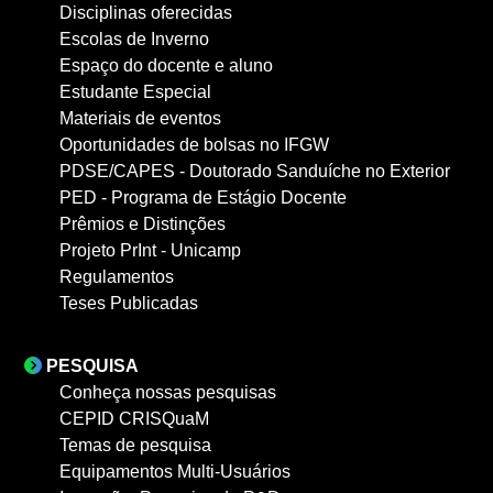
Disciplinas oferecidas
Escolas de Inverno
Espaço do docente e aluno
Estudante Especial
Materiais de eventos
Oportunidades de bolsas no IFGW
PDSE/CAPES - Doutorado Sanduíche no Exterior
PED - Programa de Estágio Docente
Prêmios e Distinções
Projeto PrInt - Unicamp
Regulamentos
Teses Publicadas
PESQUISA
Conheça nossas pesquisas
CEPID CRISQuaM
Temas de pesquisa
Equipamentos Multi-Usuários