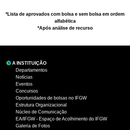
*Lista de aprovados com bolsa e sem bolsa em ordem
alfabética
*Após análise de recurso
A INSTITUIÇÃO
Departamentos
Notícias
Eventos
Concursos
Oportunidades de bolsas no IFGW
Estrutura Organizacional
Núcleo de Comunicação
EA/IFGW - Espaço de Acolhimento do IFGW
Galeria de Fotos