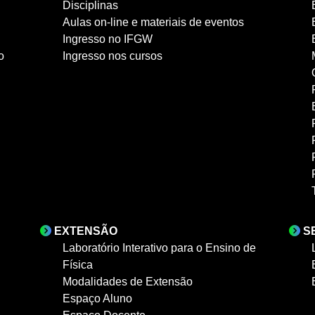
Disciplinas
Aulas on-line e materiais de eventos
Ingresso no IFGW
o
Ingresso nos cursos
EXTENSÃO
S
Laboratório Interativo para o Ensino de
Física
Modalidades de Extensão
Espaço Aluno