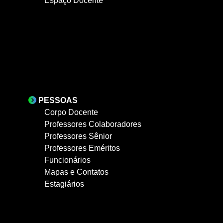
Espaço Docente
PESSOAS
Corpo Docente
Professores Colaboradores
Professores Sênior
Professores Eméritos
Funcionários
Mapas e Contatos
Estagiários