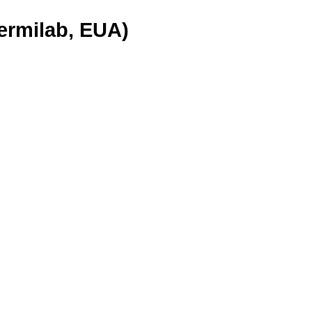
ermilab, EUA)