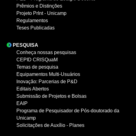
Prêmios e Distinções
Projeto PrInt - Unicamp
Regulamentos
Teses Publicadas
PESQUISA
Conheça nossas pesquisas
CEPID CRISQuaM
Temas de pesquisa
Equipamentos Multi-Usuários
Inovação: Parcerias de P&D
Editais Abertos
Submissão de Projetos e Bolsas
EAIP
Programa de Pesquisador de Pós-doutorado da
Unicamp
Solicitações de Auxílio - Planes