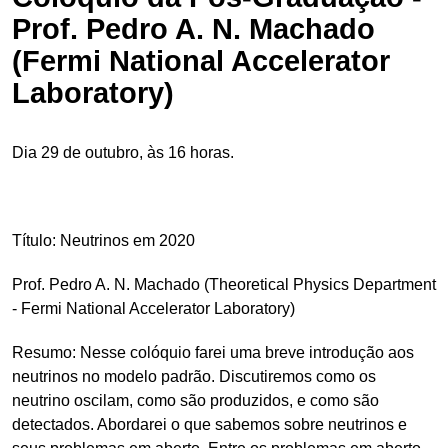
Prof. Pedro A. N. Machado
(Fermi National Accelerator
Laboratory)
Dia 29 de outubro, às 16 horas.
Título: Neutrinos em 2020
Prof. Pedro A. N. Machado (Theoretical Physics Department
- Fermi National Accelerator Laboratory)
Resumo: Nesse colóquio farei uma breve introdução aos
neutrinos no modelo padrão. Discutiremos como os
neutrino oscilam, como são produzidos, e como são
detectados. Abordarei o que sabemos sobre neutrinos e