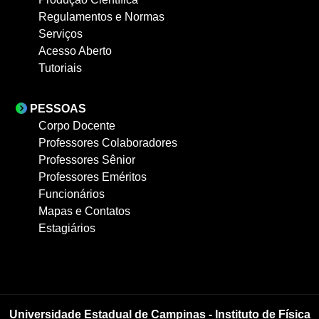
Regulamentos e Normas
Serviços
Acesso Aberto
Tutoriais
PESSOAS
Corpo Docente
Professores Colaboradores
Professores Sênior
Professores Eméritos
Funcionários
Mapas e Contatos
Estagiários
Universidade Estadual de Campinas - Instituto de Física