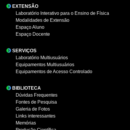
EXTENSÃO
Laboratório Interativo para o Ensino de Física
Modalidades de Extensão
Espaço Aluno
Espaço Docente
SERVIÇOS
Laboratório Multiusuários
Equipamentos Multiusuários
Equipamentos de Acesso Controlado
BIBLIOTECA
Dúvidas Frequentes
Fontes de Pesquisa
Galeria de Fotos
Links interessantes
Memórias
Produção Científica