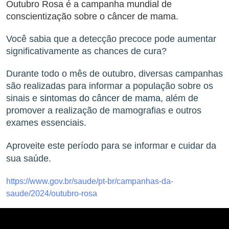
Outubro Rosa é a campanha mundial de
conscientização sobre o câncer de mama.
Você sabia que a detecção precoce pode aumentar
significativamente as chances de cura?
Durante todo o mês de outubro, diversas campanhas
são realizadas para informar
a população sobre os
sinais e
sintomas do câncer de mama
, além de
promover a realização de mamografias e outros
exames essenciais.
Aproveite este período para se informar e cuidar da
sua saúde.
https://www.gov.br/saude/pt-br/campanhas-da-
saude/2024/outubro-rosa