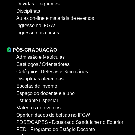
Dúvidas Frequentes
Disciplinas
Aulas on-line e materiais de eventos
Ingresso no IFGW
Ingresso nos cursos
PÓS-GRADUAÇÃO
Admissão e Matrículas
Catálogos / Orientadores
Colóquios, Defesas e Seminários
Disciplinas oferecidas
Escolas de Inverno
Espaço do docente e aluno
Estudante Especial
Materiais de eventos
Oportunidades de bolsas no IFGW
PDSE/CAPES - Doutorado Sanduíche no Exterior
PED - Programa de Estágio Docente