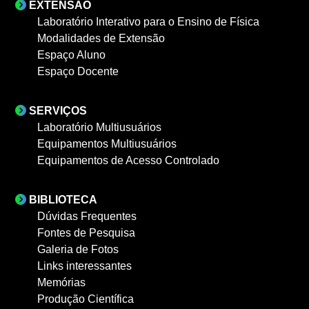
EXTENSÃO
Laboratório Interativo para o Ensino de Física
Modalidades de Extensão
Espaço Aluno
Espaço Docente
SERVIÇOS
Laboratório Multiusuários
Equipamentos Multiusuários
Equipamentos de Acesso Controlado
BIBLIOTECA
Dúvidas Frequentes
Fontes de Pesquisa
Galeria de Fotos
Links interessantes
Memórias
Produção Científica