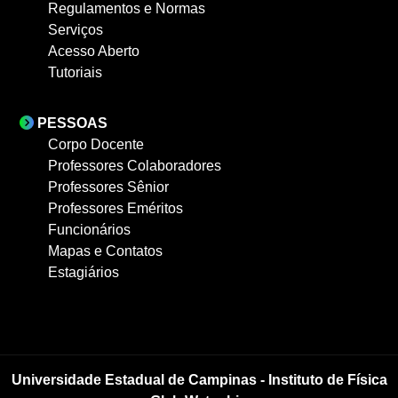
Regulamentos e Normas
Serviços
Acesso Aberto
Tutoriais
PESSOAS
Corpo Docente
Professores Colaboradores
Professores Sênior
Professores Eméritos
Funcionários
Mapas e Contatos
Estagiários
Universidade Estadual de Campinas - Instituto de Física