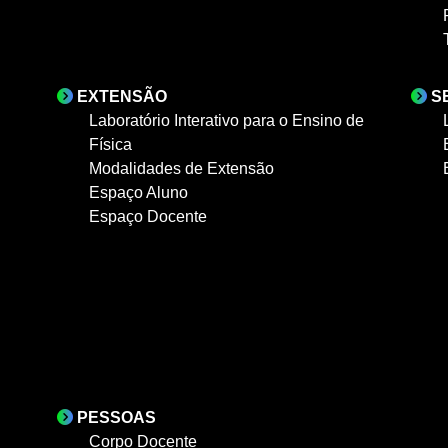
EXTENSÃO
S
Laboratório Interativo para o Ensino de
Física
Modalidades de Extensão
Espaço Aluno
Espaço Docente
PESSOAS
Corpo Docente