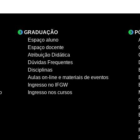
GRADUAÇÃO
P
Espaço aluno
Espaço docente
Atribuição Didática
Dúvidas Frequentes
Disciplinas
Aulas on-line e materiais de eventos
Ingresso no IFGW
o
Ingresso nos cursos