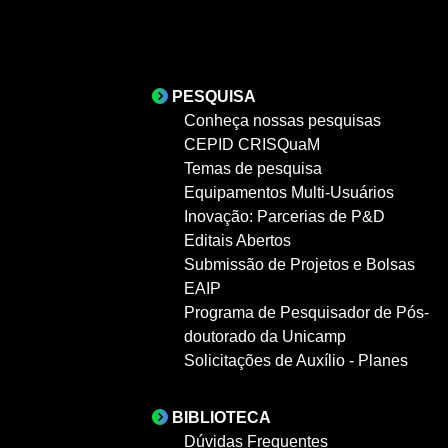
PESQUISA
Conheça nossas pesquisas
CEPID CRISQuaM
Temas de pesquisa
Equipamentos Multi-Usuários
Inovação: Parcerias de P&D
Editais Abertos
Submissão de Projetos e Bolsas
EAIP
Programa de Pesquisador de Pós-
doutorado da Unicamp
Solicitações de Auxílio - Planes
BIBLIOTECA
Dúvidas Frequentes