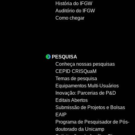
História do IFGW
Auditório do IFGW
Como chegar
PESQUISA
Conheça nossas pesquisas
CEPID CRISQuaM
Temas de pesquisa
Equipamentos Multi-Usuários
Inovação: Parcerias de P&D
Editais Abertos
Submissão de Projetos e Bolsas
EAIP
Programa de Pesquisador de Pós-
doutorado da Unicamp