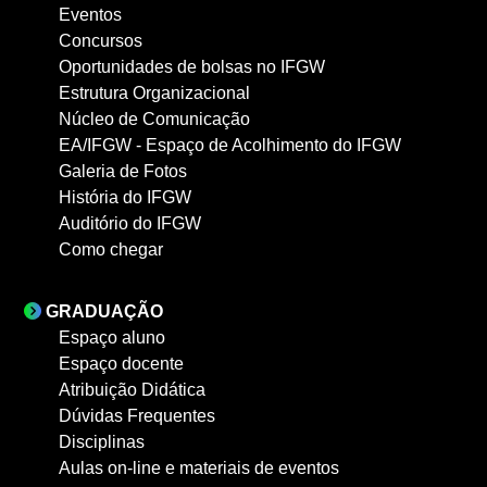
Eventos
Concursos
Oportunidades de bolsas no IFGW
Estrutura Organizacional
Núcleo de Comunicação
EA/IFGW - Espaço de Acolhimento do IFGW
Galeria de Fotos
História do IFGW
Auditório do IFGW
Como chegar
GRADUAÇÃO
Espaço aluno
Espaço docente
Atribuição Didática
Dúvidas Frequentes
Disciplinas
Aulas on-line e materiais de eventos