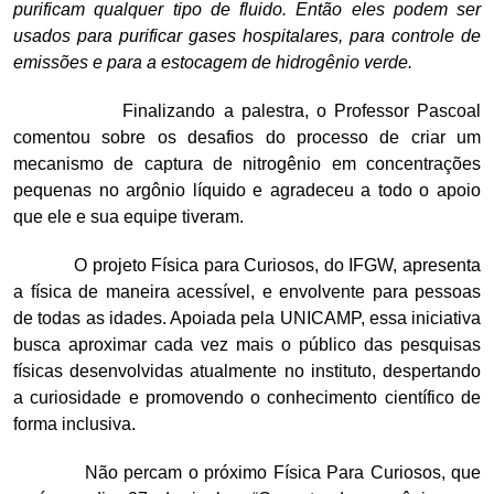
purificam qualquer tipo de fluido. Então eles podem ser
usados para purificar gases hospitalares, para controle de
emissões e para a estocagem de hidrogênio verde.
Finalizando a palestra, o Professor Pascoal
comentou sobre os desafios do processo de criar um
mecanismo de captura de nitrogênio em concentrações
pequenas no argônio líquido e agradeceu a todo o apoio
que ele e sua equipe tiveram.
O projeto Física para Curiosos, do IFGW, apresenta
a física de maneira acessível, e envolvente para pessoas
de todas as idades. Apoiada pela UNICAMP, essa iniciativa
busca aproximar cada vez mais o público das pesquisas
físicas desenvolvidas atualmente no instituto, despertando
a curiosidade e promovendo o conhecimento científico de
forma inclusiva.
Não percam o próximo Física Para Curiosos, que