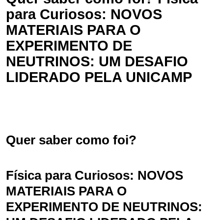
para Curiosos: NOVOS
MATERIAIS PARA O
EXPERIMENTO DE
NEUTRINOS: UM DESAFIO
LIDERADO PELA UNICAMP
Quer saber como foi?
Física para Curiosos: NOVOS
MATERIAIS PARA O
EXPERIMENTO DE NEUTRINOS: