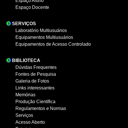
Espaço Aluno
Espaço Docente
SERVIÇOS
Laboratório Multiusuários
Equipamentos Multiusuários
Equipamentos de Acesso Controlado
BIBLIOTECA
Dúvidas Frequentes
Fontes de Pesquisa
Galeria de Fotos
Links interessantes
Memórias
Produção Científica
Regulamentos e Normas
Serviços
Acesso Aberto