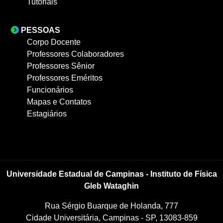
Tutoriais
PESSOAS
Corpo Docente
Professores Colaboradores
Professores Sênior
Professores Eméritos
Funcionários
Mapas e Contatos
Estagiários
Universidade Estadual de Campinas - Instituto de Física
Gleb Wataghin
Rua Sérgio Buarque de Holanda, 777
Cidade Universitária, Campinas - SP, 13083-859