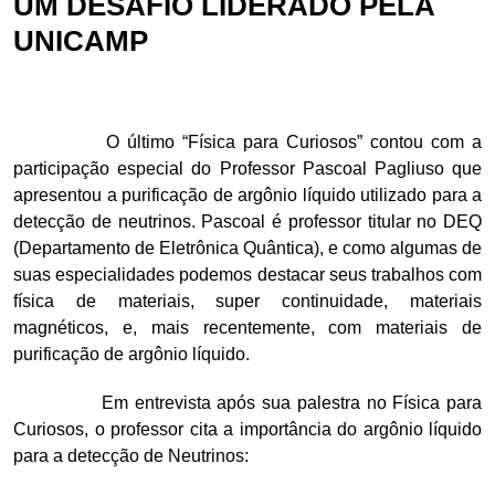
UM DESAFIO LIDERADO PELA
UNICAMP
O último “Física para Curiosos” contou com a
participação especial do Professor Pascoal Pagliuso que
apresentou a purificação de argônio líquido utilizado para a
detecção de neutrinos. Pascoal é professor titular no DEQ
(Departamento de Eletrônica Quântica), e como algumas de
suas especialidades podemos destacar seus trabalhos com
física de materiais, super continuidade, materiais
magnéticos, e, mais recentemente, com materiais de
purificação de argônio líquido.
Em entrevista após sua palestra no Física para
Curiosos, o professor cita a importância do argônio líquido
para a detecção de Neutrinos: