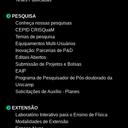
PESQUISA
Conheça nossas pesquisas
CEPID CRISQuaM
Temas de pesquisa
Equipamentos Multi-Usuários
Inovação: Parcerias de P&D
Editais Abertos
Submissão de Projetos e Bolsas
EAIP
Programa de Pesquisador de Pós-doutorado da
Unicamp
Solicitações de Auxílio - Planes
EXTENSÃO
Laboratório Interativo para o Ensino de Física
Modalidades de Extensão