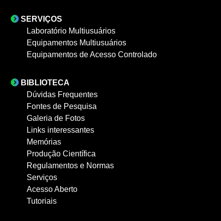
SERVIÇOS
Laboratório Multiusuários
Equipamentos Multiusuários
Equipamentos de Acesso Controlado
BIBLIOTECA
Dúvidas Frequentes
Fontes de Pesquisa
Galeria de Fotos
Links interessantes
Memórias
Produção Científica
Regulamentos e Normas
Serviços
Acesso Aberto
Tutoriais