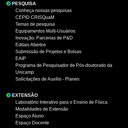
PESQUISA
Conheça nossas pesquisas
CEPID CRISQuaM
Temas de pesquisa
Equipamentos Multi-Usuários
Inovação: Parcerias de P&D
Editais Abertos
Submissão de Projetos e Bolsas
EAIP
Programa de Pesquisador de Pós-doutorado da
Unicamp
Solicitações de Auxílio - Planes
EXTENSÃO
Laboratório Interativo para o Ensino de Física
Modalidades de Extensão
Espaço Aluno
Espaço Docente