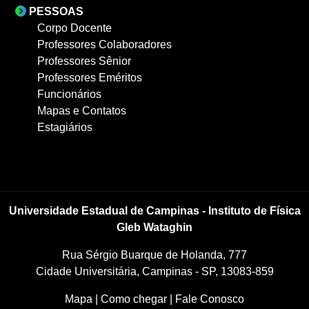
PESSOAS
Corpo Docente
Professores Colaboradores
Professores Sênior
Professores Eméritos
Funcionários
Mapas e Contatos
Estagiários
Universidade Estadual de Campinas - Instituto de Física
Gleb Wataghin
Rua Sérgio Buarque de Holanda, 777
Cidade Universitária, Campinas - SP, 13083-859
Mapa
|
Como chegar
|
Fale Conosco