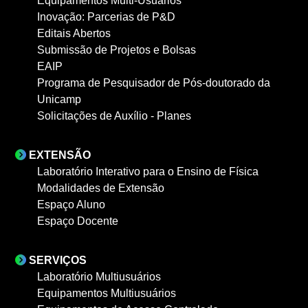
Equipamentos Multi-Usuários
Inovação: Parcerias de P&D
Editais Abertos
Submissão de Projetos e Bolsas
EAIP
Programa de Pesquisador de Pós-doutorado da
Unicamp
Solicitações de Auxílio - Planes
EXTENSÃO
Laboratório Interativo para o Ensino de Física
Modalidades de Extensão
Espaço Aluno
Espaço Docente
SERVIÇOS
Laboratório Multiusuários
Equipamentos Multiusuários