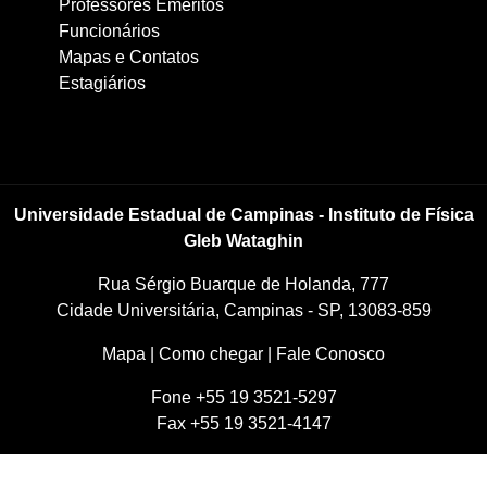
Professores Eméritos
Funcionários
Mapas e Contatos
Estagiários
Universidade Estadual de Campinas - Instituto de Física
Gleb Wataghin
Rua Sérgio Buarque de Holanda, 777
Cidade Universitária, Campinas - SP, 13083-859
Mapa
|
Como chegar
|
Fale Conosco
Fone +55 19 3521-5297
Fax +55 19 3521-4147