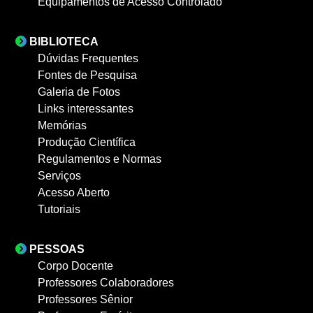
Equipamentos de Acesso Controlado
BIBLIOTECA
Dúvidas Frequentes
Fontes de Pesquisa
Galeria de Fotos
Links interessantes
Memórias
Produção Científica
Regulamentos e Normas
Serviços
Acesso Aberto
Tutoriais
PESSOAS
Corpo Docente
Professores Colaboradores
Professores Sênior