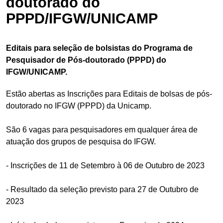
doutorado do
PPPD/IFGW/UNICAMP
Editais para seleção de bolsistas do Programa de
Pesquisador de Pós-doutorado (PPPD) do
IFGW/UNICAMP.
Estão abertas as Inscrições para Editais de bolsas de pós-
doutorado no IFGW (PPPD) da Unicamp.
São 6 vagas para pesquisadores em qualquer área de
atuação dos grupos de pesquisa do IFGW.
- Inscrições de 11 de Setembro à 06 de Outubro de 2023
- Resultado da seleção previsto para 27 de Outubro de
2023