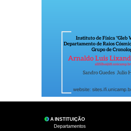
A INSTITUIÇÃO
Departamentos