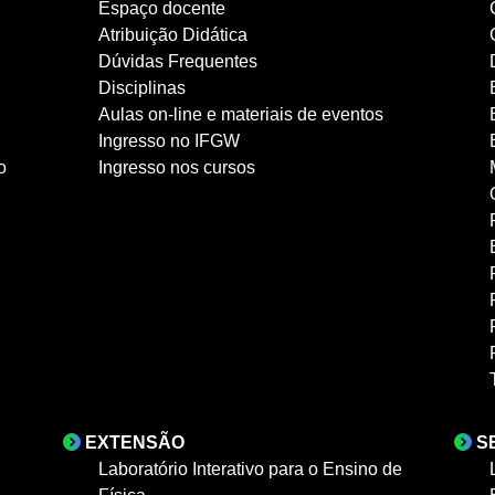
Espaço docente
Atribuição Didática
Dúvidas Frequentes
Disciplinas
Aulas on-line e materiais de eventos
Ingresso no IFGW
o
Ingresso nos cursos
EXTENSÃO
S
Laboratório Interativo para o Ensino de