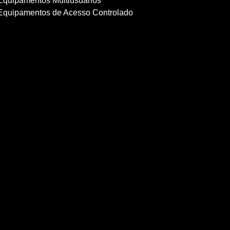
Equipamentos Multiusuários
Equipamentos de Acesso Controlado