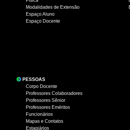
Física
Modalidades de Extensão
Espaço Aluno
Espaço Docente
PESSOAS
Corpo Docente
Professores Colaboradores
Professores Sênior
Professores Eméritos
Funcionários
Mapas e Contatos
Estagiários