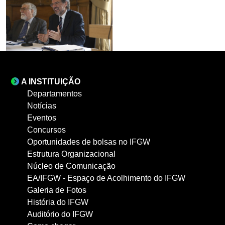
A INSTITUIÇÃO
Departamentos
Notícias
Eventos
Concursos
Oportunidades de bolsas no IFGW
Estrutura Organizacional
Núcleo de Comunicação
EA/IFGW - Espaço de Acolhimento do IFGW
Galeria de Fotos
História do IFGW
Auditório do IFGW