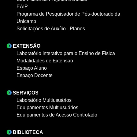
EAIP
Programa de Pesquisador de Pós-doutorado da
Unicamp
Solicitações de Auxílio - Planes
EXTENSÃO
Laboratório Interativo para o Ensino de Física
Modalidades de Extensão
Espaço Aluno
Espaço Docente
SERVIÇOS
Laboratório Multiusuários
Equipamentos Multiusuários
Equipamentos de Acesso Controlado
BIBLIOTECA