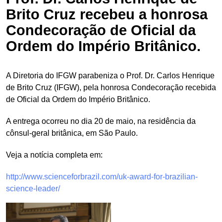
Brito Cruz recebeu a honrosa
Condecoração de Oficial da
Ordem do Império Britânico.
A Diretoria do IFGW parabeniza o Prof. Dr. Carlos Henrique
de Brito Cruz (IFGW), pela honrosa Condecoração recebida
de Oficial da Ordem do Império Britânico.
A entrega ocorreu no dia 20 de maio, na residência da
cônsul-geral britânica, em São Paulo.
Veja a notícia completa em:
http://www.scienceforbrazil.com/uk-award-for-brazilian-
science-leader/