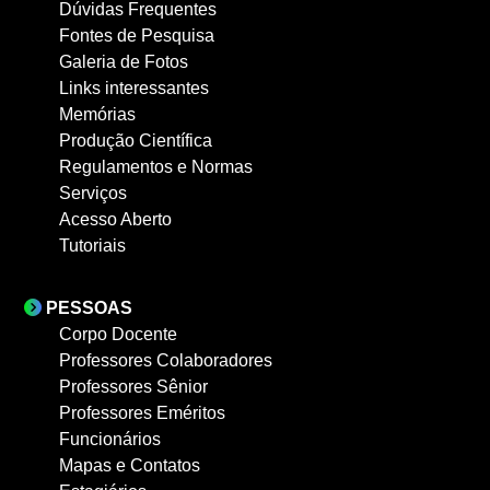
Dúvidas Frequentes
Fontes de Pesquisa
Galeria de Fotos
Links interessantes
Memórias
Produção Científica
Regulamentos e Normas
Serviços
Acesso Aberto
Tutoriais
PESSOAS
Corpo Docente
Professores Colaboradores
Professores Sênior
Professores Eméritos
Funcionários
Mapas e Contatos