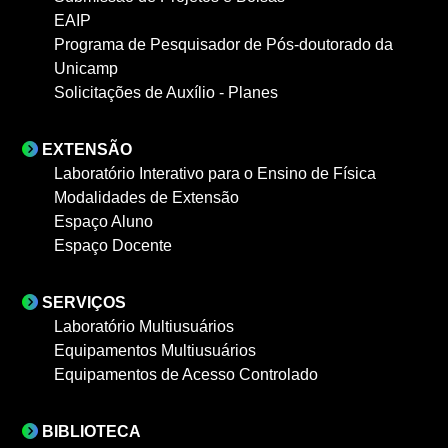
EAIP
Programa de Pesquisador de Pós-doutorado da
Unicamp
Solicitações de Auxílio - Planes
EXTENSÃO
Laboratório Interativo para o Ensino de Física
Modalidades de Extensão
Espaço Aluno
Espaço Docente
SERVIÇOS
Laboratório Multiusuários
Equipamentos Multiusuários
Equipamentos de Acesso Controlado
BIBLIOTECA