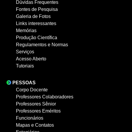
Dúvidas Frequentes
Fontes de Pesquisa
Galeria de Fotos
Links interessantes
Memórias
Produção Científica
Regulamentos e Normas
Serviços
Acesso Aberto
Tutoriais
PESSOAS
Corpo Docente
Professores Colaboradores
Professores Sênior
Professores Eméritos
Funcionários
Mapas e Contatos