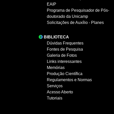
EAIP
Programa de Pesquisador de Pós-
doutorado da Unicamp
Solicitações de Auxílio - Planes
BIBLIOTECA
Dúvidas Frequentes
Fontes de Pesquisa
Galeria de Fotos
Links interessantes
Memórias
Produção Científica
Regulamentos e Normas
Serviços
Acesso Aberto
Tutoriais