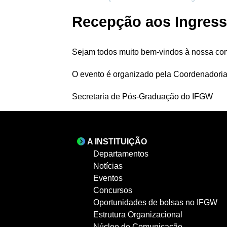
Recepção aos Ingress
Sejam todos muito bem-vindos à nossa co
O evento é organizado pela Coordenadoria 
Secretaria de Pós-Graduação do IFGW
A INSTITUIÇÃO
Departamentos
Notícias
Eventos
Concursos
Oportunidades de bolsas no IFGW
Estrutura Organizacional
Núcleo de Comunicação