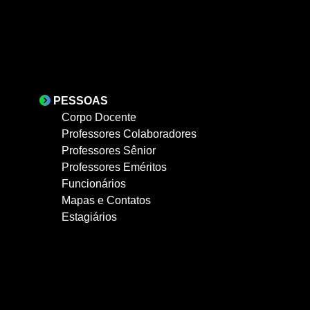
PESSOAS
Corpo Docente
Professores Colaboradores
Professores Sênior
Professores Eméritos
Funcionários
Mapas e Contatos
Estagiários