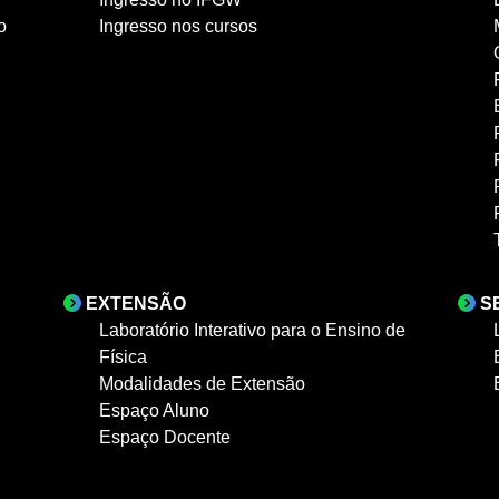
o
Ingresso nos cursos
EXTENSÃO
S
Laboratório Interativo para o Ensino de
Física
Modalidades de Extensão
Espaço Aluno
Espaço Docente