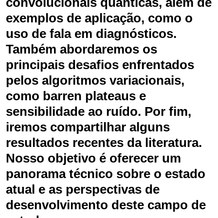
convolucionais quânticas, além de
exemplos de aplicação, como o
uso de fala em diagnósticos.
Também abordaremos os
principais desafios enfrentados
pelos algoritmos variacionais,
como barren plateaus e
sensibilidade ao ruído. Por fim,
iremos compartilhar alguns
resultados recentes da literatura.
Nosso objetivo é oferecer um
panorama técnico sobre o estado
atual e as perspectivas de
desenvolvimento deste campo de