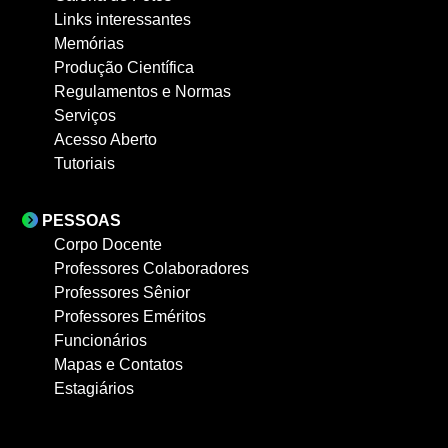
Links interessantes
Memórias
Produção Científica
Regulamentos e Normas
Serviços
Acesso Aberto
Tutoriais
PESSOAS
Corpo Docente
Professores Colaboradores
Professores Sênior
Professores Eméritos
Funcionários
Mapas e Contatos
Estagiários