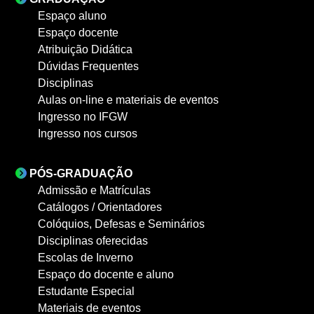
Espaço aluno
Espaço docente
Atribuição Didática
Dúvidas Frequentes
Disciplinas
Aulas on-line e materiais de eventos
Ingresso no IFGW
Ingresso nos cursos
PÓS-GRADUAÇÃO
Admissão e Matrículas
Catálogos / Orientadores
Colóquios, Defesas e Seminários
Disciplinas oferecidas
Escolas de Inverno
Espaço do docente e aluno
Estudante Especial
Materiais de eventos