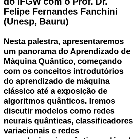
do IFGW com o Prof. Dr.
Felipe Fernandes Fanchini
(Unesp, Bauru)
Nesta palestra, apresentaremos
um panorama do Aprendizado de
Máquina Quântico, começando
com os conceitos introdutórios
do aprendizado de máquina
clássico até a exposição de
algoritmos quânticos. Iremos
discutir modelos como redes
neurais quânticas, classificadores
variacionais e redes