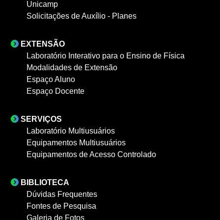
Unicamp
Solicitações de Auxílio - Planes
EXTENSÃO
Laboratório Interativo para o Ensino de Física
Modalidades de Extensão
Espaço Aluno
Espaço Docente
SERVIÇOS
Laboratório Multiusuários
Equipamentos Multiusuários
Equipamentos de Acesso Controlado
BIBLIOTECA
Dúvidas Frequentes
Fontes de Pesquisa
Galeria de Fotos