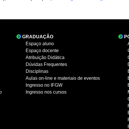
GRADUAÇÃO
P
Espaço aluno
Espaço docente
Atribuição Didática
Dúvidas Frequentes
Disciplinas
Aulas on-line e materiais de eventos
Ingresso no IFGW
o
Ingresso nos cursos