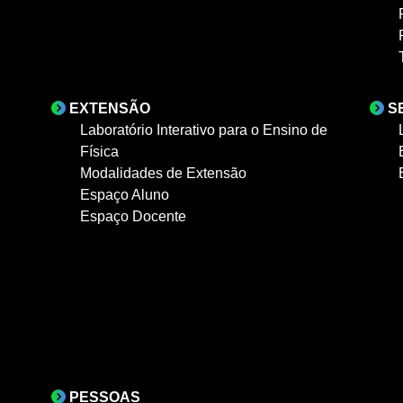
EXTENSÃO
S
Laboratório Interativo para o Ensino de
Física
Modalidades de Extensão
Espaço Aluno
Espaço Docente
PESSOAS