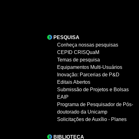
PESQUISA
Conheça nossas pesquisas
CEPID CRISQuaM
Temas de pesquisa
Equipamentos Multi-Usuários
Inovação: Parcerias de P&D
Editais Abertos
Submissão de Projetos e Bolsas
EAIP
Programa de Pesquisador de Pós-
doutorado da Unicamp
Solicitações de Auxílio - Planes
BIBLIOTECA