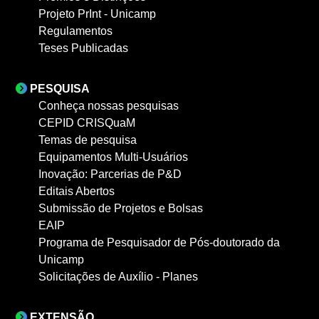
Projeto PrInt - Unicamp
Regulamentos
Teses Publicadas
PESQUISA
Conheça nossas pesquisas
CEPID CRISQuaM
Temas de pesquisa
Equipamentos Multi-Usuários
Inovação: Parcerias de P&D
Editais Abertos
Submissão de Projetos e Bolsas
EAIP
Programa de Pesquisador de Pós-doutorado da
Unicamp
Solicitações de Auxílio - Planes
EXTENSÃO