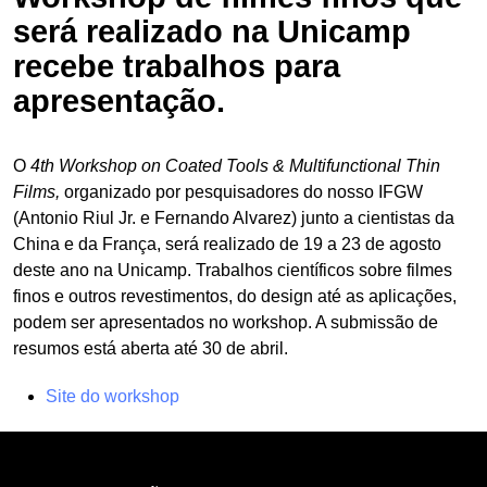
será realizado na Unicamp
recebe trabalhos para
apresentação.
O
4th Workshop on Coated Tools & Multifunctional Thin
Films,
organizado por pesquisadores do nosso IFGW
(Antonio Riul Jr. e Fernando Alvarez) junto a cientistas da
China e da França, será realizado de 19 a 23 de agosto
deste ano na Unicamp. Trabalhos científicos sobre filmes
finos e outros revestimentos, do design até as aplicações,
podem ser apresentados no workshop. A submissão de
resumos está aberta até 30 de abril.
Site do workshop