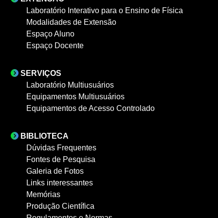
Laboratório Interativo para o Ensino de Física
Modalidades de Extensão
Espaço Aluno
Espaço Docente
SERVIÇOS
Laboratório Multiusuários
Equipamentos Multiusuários
Equipamentos de Acesso Controlado
BIBLIOTECA
Dúvidas Frequentes
Fontes de Pesquisa
Galeria de Fotos
Links interessantes
Memórias
Produção Científica
Regulamentos e Normas