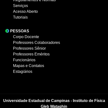
Serviços
Acesso Aberto
Tutoriais
PESSOAS
Corpo Docente
Professores Colaboradores
Professores Sênior
Professores Eméritos
Funcionários
Mapas e Contatos
Estagiários
Universidade Estadual de Campinas - Instituto de Física
Gleb Wataghin