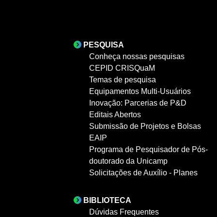
PESQUISA
Conheça nossas pesquisas
CEPID CRISQuaM
Temas de pesquisa
Equipamentos Multi-Usuários
Inovação: Parcerias de P&D
Editais Abertos
Submissão de Projetos e Bolsas
EAIP
Programa de Pesquisador de Pós-
doutorado da Unicamp
Solicitações de Auxílio - Planes
BIBLIOTECA
Dúvidas Frequentes