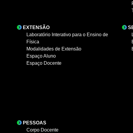
EXTENSÃO
S
Laboratório Interativo para o Ensino de
Física
Modalidades de Extensão
Espaço Aluno
Espaço Docente
PESSOAS
Corpo Docente