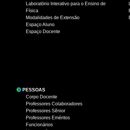
Laboratório Interativo para o Ensino de
Física
Modalidades de Extensão
Espaço Aluno
Espaço Docente
PESSOAS
Corpo Docente
Professores Colaboradores
Professores Sênior
Professores Eméritos
Funcionários