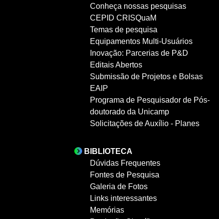
Conheça nossas pesquisas
CEPID CRISQuaM
Temas de pesquisa
Equipamentos Multi-Usuários
Inovação: Parcerias de P&D
Editais Abertos
Submissão de Projetos e Bolsas
EAIP
Programa de Pesquisador de Pós-
doutorado da Unicamp
Solicitações de Auxílio - Planes
BIBLIOTECA
Dúvidas Frequentes
Fontes de Pesquisa
Galeria de Fotos
Links interessantes
Memórias