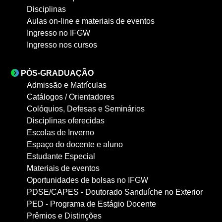
Disciplinas
Aulas on-line e materiais de eventos
Ingresso no IFGW
Ingresso nos cursos
PÓS-GRADUAÇÃO
Admissão e Matrículas
Catálogos / Orientadores
Colóquios, Defesas e Seminários
Disciplinas oferecidas
Escolas de Inverno
Espaço do docente e aluno
Estudante Especial
Materiais de eventos
Oportunidades de bolsas no IFGW
PDSE/CAPES - Doutorado Sanduíche no Exterior
PED - Programa de Estágio Docente
Prêmios e Distinções