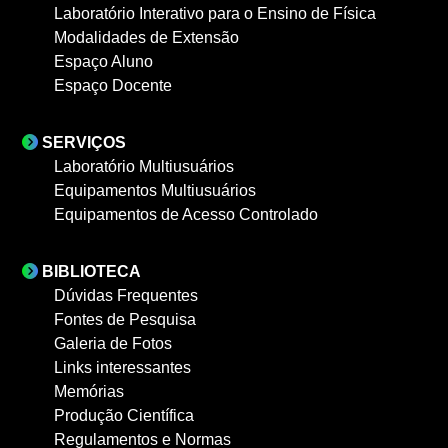
Laboratório Interativo para o Ensino de Física
Modalidades de Extensão
Espaço Aluno
Espaço Docente
SERVIÇOS
Laboratório Multiusuários
Equipamentos Multiusuários
Equipamentos de Acesso Controlado
BIBLIOTECA
Dúvidas Frequentes
Fontes de Pesquisa
Galeria de Fotos
Links interessantes
Memórias
Produção Científica
Regulamentos e Normas