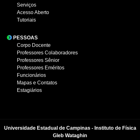
Serviços
Acesso Aberto
Tutoriais
PESSOAS
Corpo Docente
Professores Colaboradores
Professores Sênior
Professores Eméritos
Funcionários
Mapas e Contatos
Estagiários
Universidade Estadual de Campinas - Instituto de Física
Gleb Wataghin