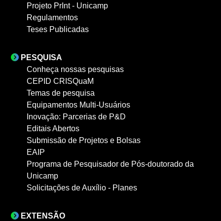
Projeto PrInt - Unicamp
Regulamentos
Teses Publicadas
PESQUISA
Conheça nossas pesquisas
CEPID CRISQuaM
Temas de pesquisa
Equipamentos Multi-Usuários
Inovação: Parcerias de P&D
Editais Abertos
Submissão de Projetos e Bolsas
EAIP
Programa de Pesquisador de Pós-doutorado da
Unicamp
Solicitações de Auxílio - Planes
EXTENSÃO