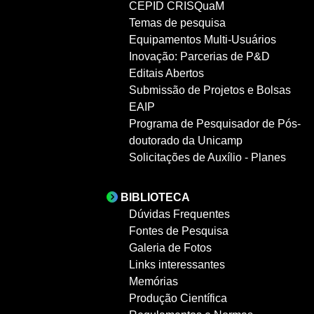
CEPID CRISQuaM
Temas de pesquisa
Equipamentos Multi-Usuários
Inovação: Parcerias de P&D
Editais Abertos
Submissão de Projetos e Bolsas
EAIP
Programa de Pesquisador de Pós-
doutorado da Unicamp
Solicitações de Auxílio - Planes
BIBLIOTECA
Dúvidas Frequentes
Fontes de Pesquisa
Galeria de Fotos
Links interessantes
Memórias
Produção Científica