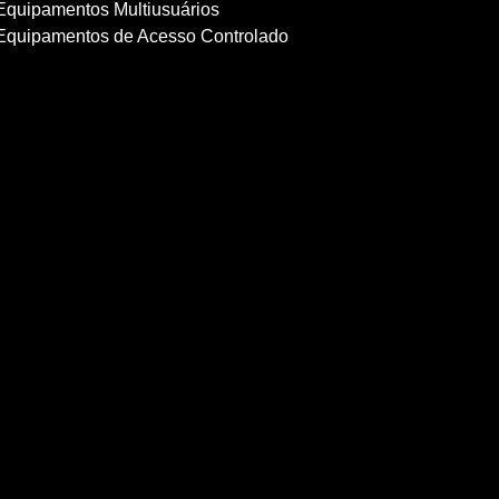
Equipamentos Multiusuários
Equipamentos de Acesso Controlado