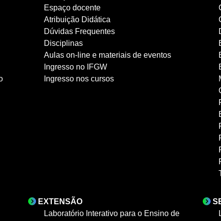
Espaço docente
Atribuição Didática
Dúvidas Frequentes
Disciplinas
Aulas on-line e materiais de eventos
Ingresso no IFGW
o
Ingresso nos cursos
EXTENSÃO
S
Laboratório Interativo para o Ensino de