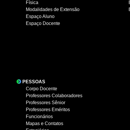
Física
Modalidades de Extensão
Espaço Aluno
Espaço Docente
PESSOAS
Corpo Docente
Professores Colaboradores
Professores Sênior
Professores Eméritos
Funcionários
Mapas e Contatos