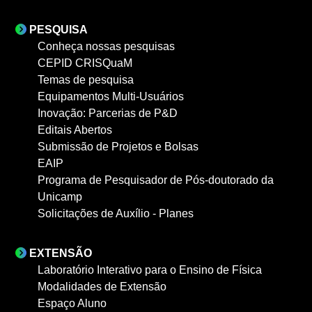
PESQUISA
Conheça nossas pesquisas
CEPID CRISQuaM
Temas de pesquisa
Equipamentos Multi-Usuários
Inovação: Parcerias de P&D
Editais Abertos
Submissão de Projetos e Bolsas
EAIP
Programa de Pesquisador de Pós-doutorado da
Unicamp
Solicitações de Auxílio - Planes
EXTENSÃO
Laboratório Interativo para o Ensino de Física
Modalidades de Extensão
Espaço Aluno