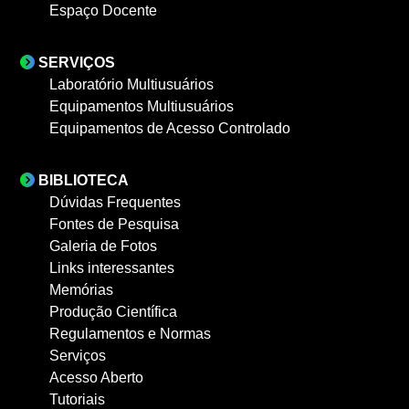
Espaço Docente
SERVIÇOS
Laboratório Multiusuários
Equipamentos Multiusuários
Equipamentos de Acesso Controlado
BIBLIOTECA
Dúvidas Frequentes
Fontes de Pesquisa
Galeria de Fotos
Links interessantes
Memórias
Produção Científica
Regulamentos e Normas
Serviços
Acesso Aberto
Tutoriais