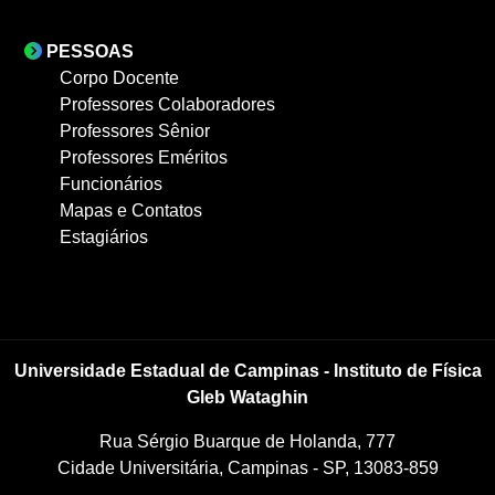
PESSOAS
Corpo Docente
Professores Colaboradores
Professores Sênior
Professores Eméritos
Funcionários
Mapas e Contatos
Estagiários
Universidade Estadual de Campinas - Instituto de Física
Gleb Wataghin
Rua Sérgio Buarque de Holanda, 777
Cidade Universitária, Campinas - SP, 13083-859