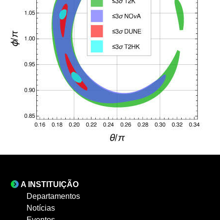
A INSTITUIÇÃO
Departamentos
Notícias
Eventos