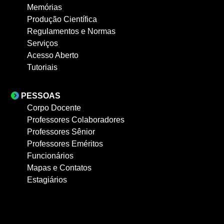
Memórias
Produção Científica
Regulamentos e Normas
Serviços
Acesso Aberto
Tutoriais
PESSOAS
Corpo Docente
Professores Colaboradores
Professores Sênior
Professores Eméritos
Funcionários
Mapas e Contatos
Estagiários