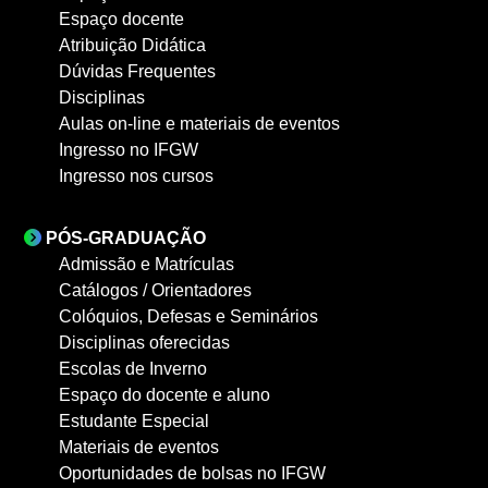
Espaço docente
Atribuição Didática
Dúvidas Frequentes
Disciplinas
Aulas on-line e materiais de eventos
Ingresso no IFGW
Ingresso nos cursos
PÓS-GRADUAÇÃO
Admissão e Matrículas
Catálogos / Orientadores
Colóquios, Defesas e Seminários
Disciplinas oferecidas
Escolas de Inverno
Espaço do docente e aluno
Estudante Especial
Materiais de eventos
Oportunidades de bolsas no IFGW