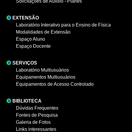
Solicitações de Auxílio - Planes
EXTENSÃO
Laboratório Interativo para o Ensino de Física
Modalidades de Extensão
Espaço Aluno
Espaço Docente
SERVIÇOS
Laboratório Multiusuários
Equipamentos Multiusuários
Equipamentos de Acesso Controlado
BIBLIOTECA
Dúvidas Frequentes
Fontes de Pesquisa
Galeria de Fotos
Links interessantes