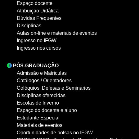
Espaço docente
Atribuição Didática
Dúvidas Frequentes
Disciplinas
Aulas on-line e materiais de eventos
Ingresso no IFGW
Ingresso nos cursos
PÓS-GRADUAÇÃO
Admissão e Matrículas
Catálogos / Orientadores
Colóquios, Defesas e Seminários
Disciplinas oferecidas
Escolas de Inverno
Espaço do docente e aluno
Estudante Especial
Materiais de eventos
Oportunidades de bolsas no IFGW