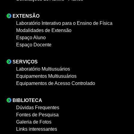
EXTENSÃO
Laboratório Interativo para o Ensino de Física
Modalidades de Extensão
Espaço Aluno
Espaço Docente
SERVIÇOS
Laboratório Multiusuários
Equipamentos Multiusuários
Equipamentos de Acesso Controlado
BIBLIOTECA
Dúvidas Frequentes
Fontes de Pesquisa
Galeria de Fotos
Links interessantes