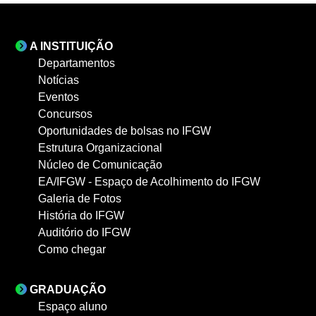
A INSTITUIÇÃO
Departamentos
Notícias
Eventos
Concursos
Oportunidades de bolsas no IFGW
Estrutura Organizacional
Núcleo de Comunicação
EA/IFGW - Espaço de Acolhimento do IFGW
Galeria de Fotos
História do IFGW
Auditório do IFGW
Como chegar
GRADUAÇÃO
Espaço aluno