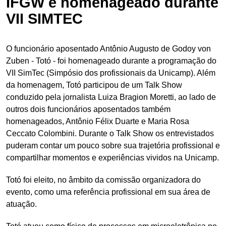
IFGW é homenageado durante
VII SIMTEC
O funcionário aposentado Antônio Augusto de Godoy von
Zuben - Totó - foi homenageado durante a programação do
VII SimTec (Simpósio dos profissionais da Unicamp). Além
da homenagem, Totó participou de um Talk Show
conduzido pela jornalista Luiza Bragion Moretti, ao lado de
outros dois funcionários aposentados também
homenageados, Antônio Félix Duarte e Maria Rosa
Ceccato Colombini. Durante o Talk Show os entrevistados
puderam contar um pouco sobre sua trajetória profissional e
compartilhar momentos e experiências vividos na Unicamp.
Totó foi eleito, no âmbito da comissão organizadora do
evento, como uma referência profissional em sua área de
atuação.