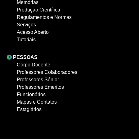
Memórias
Produção Científica
Regulamentos e Normas
Serviços
Acesso Aberto
Tutoriais
PESSOAS
Corpo Docente
Professores Colaboradores
Professores Sênior
Professores Eméritos
Funcionários
Mapas e Contatos
Estagiários