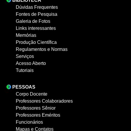
BIBLIOTECA
Dúvidas Frequentes
Fontes de Pesquisa
Galeria de Fotos
Links interessantes
Memórias
Produção Científica
Regulamentos e Normas
Serviços
Acesso Aberto
Tutoriais
PESSOAS
Corpo Docente
Professores Colaboradores
Professores Sênior
Professores Eméritos
Funcionários
Mapas e Contatos