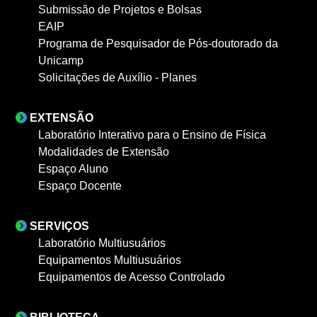
Submissão de Projetos e Bolsas
EAIP
Programa de Pesquisador de Pós-doutorado da
Unicamp
Solicitações de Auxílio - Planes
EXTENSÃO
Laboratório Interativo para o Ensino de Física
Modalidades de Extensão
Espaço Aluno
Espaço Docente
SERVIÇOS
Laboratório Multiusuários
Equipamentos Multiusuários
Equipamentos de Acesso Controlado