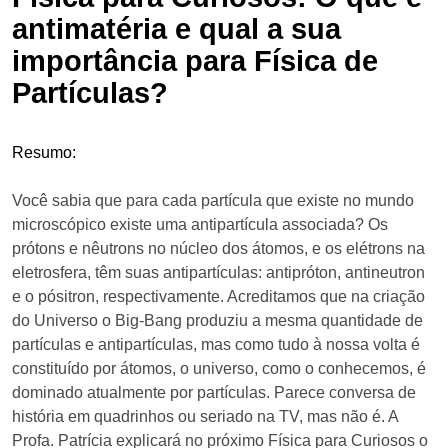
antimatéria e qual a sua
importância para Física de
Partículas?
Resumo:
Você sabia que para cada partícula que existe no mundo
microscópico existe uma antipartícula associada?
Os
prótons e nêutrons no núcleo dos átomos, e os elétrons na
eletrosfera, têm suas antipartículas: antipróton, antineutron
e o pósitron, respectivamente. Acreditamos que na criação
do Universo o Big-Bang produziu a mesma quantidade de
partículas e antipartículas, mas como tudo à nossa volta é
constituído por átomos, o universo, como o conhecemos, é
dominado atualmente por partículas. Parece conversa de
história em quadrinhos ou seriado na TV, mas não é. A
Profa. Patrícia explicará no próximo Física para Curiosos o