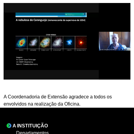
A Coordenadoria de Extensão agradece a todos os
envolvidos na realização da Oficina.
A INSTITUIÇÃO
Departamentos