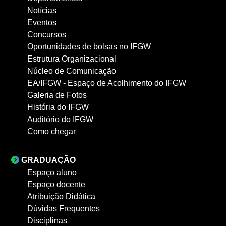
Notícias
Eventos
Concursos
Oportunidades de bolsas no IFGW
Estrutura Organizacional
Núcleo de Comunicação
EA/IFGW - Espaço de Acolhimento do IFGW
Galeria de Fotos
História do IFGW
Auditório do IFGW
Como chegar
GRADUAÇÃO
Espaço aluno
Espaço docente
Atribuição Didática
Dúvidas Frequentes
Disciplinas