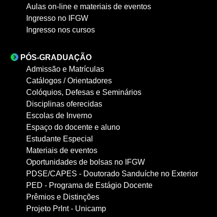
Aulas on-line e materiais de eventos
Ingresso no IFGW
Ingresso nos cursos
PÓS-GRADUAÇÃO
Admissão e Matrículas
Catálogos / Orientadores
Colóquios, Defesas e Seminários
Disciplinas oferecidas
Escolas de Inverno
Espaço do docente e aluno
Estudante Especial
Materiais de eventos
Oportunidades de bolsas no IFGW
PDSE/CAPES - Doutorado Sanduíche no Exterior
PED - Programa de Estágio Docente
Prêmios e Distinções
Projeto PrInt - Unicamp