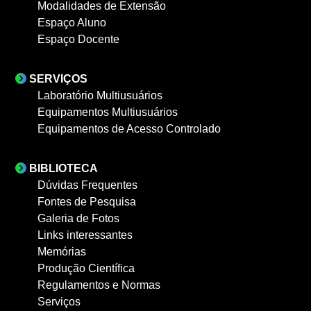
Modalidades de Extensão
Espaço Aluno
Espaço Docente
SERVIÇOS
Laboratório Multiusuários
Equipamentos Multiusuários
Equipamentos de Acesso Controlado
BIBLIOTECA
Dúvidas Frequentes
Fontes de Pesquisa
Galeria de Fotos
Links interessantes
Memórias
Produção Científica
Regulamentos e Normas
Serviços