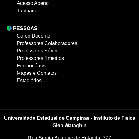
Acesso Aberto
Tutoriais
PESSOAS
Corpo Docente
Professores Colaboradores
Professores Sênior
Professores Eméritos
Funcionários
Mapas e Contatos
Estagiários
Universidade Estadual de Campinas - Instituto de Física
Gleb Wataghin
Rua Sérgio Buarque de Holanda, 777