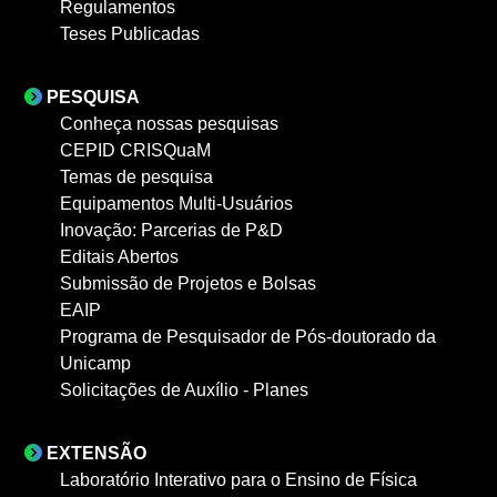
Regulamentos
Teses Publicadas
PESQUISA
Conheça nossas pesquisas
CEPID CRISQuaM
Temas de pesquisa
Equipamentos Multi-Usuários
Inovação: Parcerias de P&D
Editais Abertos
Submissão de Projetos e Bolsas
EAIP
Programa de Pesquisador de Pós-doutorado da
Unicamp
Solicitações de Auxílio - Planes
EXTENSÃO
Laboratório Interativo para o Ensino de Física