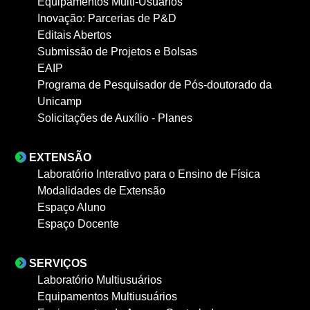
Equipamentos Multi-Usuários
Inovação: Parcerias de P&D
Editais Abertos
Submissão de Projetos e Bolsas
EAIP
Programa de Pesquisador de Pós-doutorado da
Unicamp
Solicitações de Auxílio - Planes
EXTENSÃO
Laboratório Interativo para o Ensino de Física
Modalidades de Extensão
Espaço Aluno
Espaço Docente
SERVIÇOS
Laboratório Multiusuários
Equipamentos Multiusuários