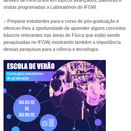
através de minicursos em tópicos avançados, palestras e
visitas programadas a Laboratórios do IFGW.
– Preparar estudantes para o curso de pós-graduação e
oferecer-lhes a oportunidade de aprender alguns conceitos
básicos relevantes nas áreas de Física que estão sendo
pesquisadas no IFGW, mostrando também a importância
dessas pesquisas para a ciência e tecnologia.