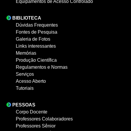
Equipamentos de Acesso Controlado
BIBLIOTECA
Dúvidas Frequentes
Fontes de Pesquisa
Galeria de Fotos
Links interessantes
Memórias
Produção Científica
Regulamentos e Normas
Serviços
Acesso Aberto
Tutoriais
PESSOAS
Corpo Docente
Professores Colaboradores
Professores Sênior