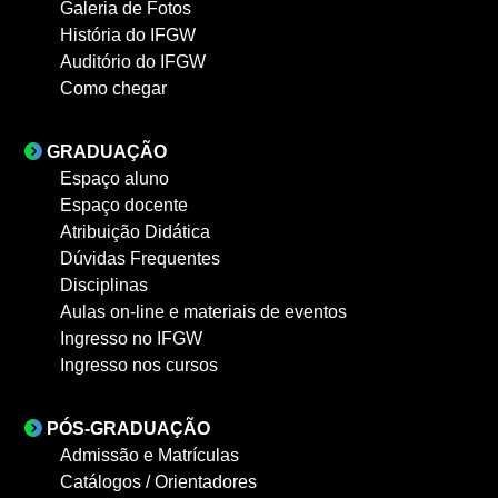
Galeria de Fotos
História do IFGW
Auditório do IFGW
Como chegar
GRADUAÇÃO
Espaço aluno
Espaço docente
Atribuição Didática
Dúvidas Frequentes
Disciplinas
Aulas on-line e materiais de eventos
Ingresso no IFGW
Ingresso nos cursos
PÓS-GRADUAÇÃO
Admissão e Matrículas
Catálogos / Orientadores