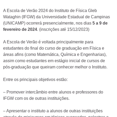
A Escola de Verão 2024 do Instituto de Física Gleb
Wataghin (IFGW) da Universidade Estadual de Campinas
(UNICAMP) ocorrerá presencialmente, nos dias
5 a 9 de
fevereiro de 2024
. (inscrições até 15/12/2023)
A Escola de Verão é voltada principalmente para
estudantes do final do curso de graduação em Física e
áreas afins (como Matemática, Química e Engenharias),
assim como estudantes em estágio inicial de cursos de
pós-graduação que queiram conhecer melhor o Instituto.
Entre os principais objetivos estão:
– Promover intercâmbio entre alunos e professores do
IFGW com os de outras instituições.
– Apresentar o instituto a alunos de outras instituições