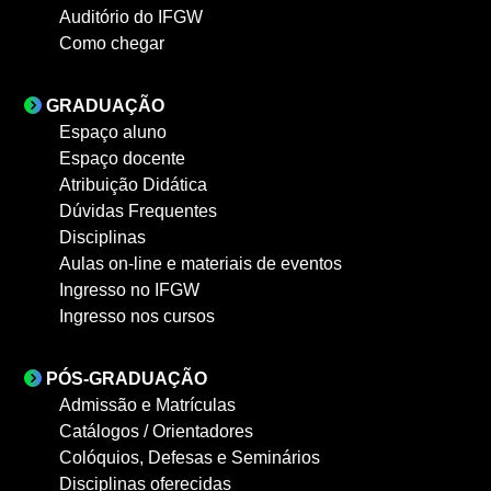
Auditório do IFGW
Como chegar
GRADUAÇÃO
Espaço aluno
Espaço docente
Atribuição Didática
Dúvidas Frequentes
Disciplinas
Aulas on-line e materiais de eventos
Ingresso no IFGW
Ingresso nos cursos
PÓS-GRADUAÇÃO
Admissão e Matrículas
Catálogos / Orientadores
Colóquios, Defesas e Seminários
Disciplinas oferecidas