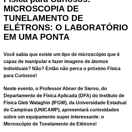
MICROSCOPIA DE
TUNELAMENTO DE
ELÉTRONS: O LABORATÓRIO
EM UMA PONTA
Você sabia que existe um tipo de microscópio que é
capaz de manipular e fazer imagens de átomos
individuais? Não? Então não perca o próximo Física
para Curiosos!
Neste evento, o Professor Abner de Siervo, do
Departamento de Física Aplicada (DFA) do Instituto de
Física Gleb Wataghin (IFGW), da Universidade Estadual
de Campinas (UNICAMP), apresentará curiosidades
sobre um equipamento super interessante: o
Microscópio de Tunelamento de Elétrons!