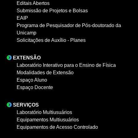
Editais Abertos
Submissão de Projetos e Bolsas
EAIP
Programa de Pesquisador de Pós-doutorado da
Unicamp
Solicitações de Auxílio - Planes
EXTENSÃO
Laboratório Interativo para o Ensino de Física
Modalidades de Extensão
Espaço Aluno
Espaço Docente
SERVIÇOS
Laboratório Multiusuários
Equipamentos Multiusuários
Equipamentos de Acesso Controlado