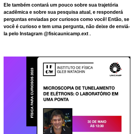
Ele também contará um pouco sobre sua trajetória
acadêmica e sobre sua pesquisa atual, e responderá
perguntas enviadas por curiosos como você! Então, se
você é curioso e tem uma pergunta, não deixe de enviá-
la pelo Instagram @fisicaunicamp.ext .