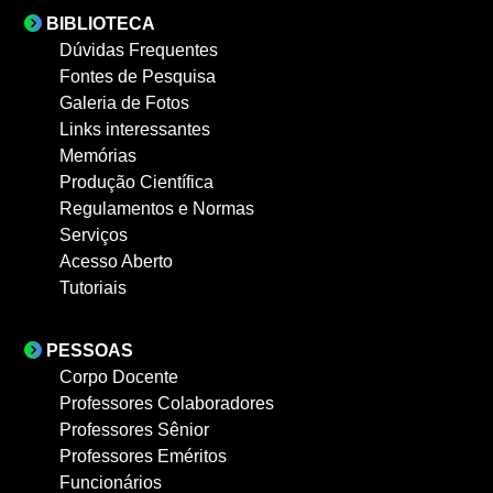
BIBLIOTECA
Dúvidas Frequentes
Fontes de Pesquisa
Galeria de Fotos
Links interessantes
Memórias
Produção Científica
Regulamentos e Normas
Serviços
Acesso Aberto
Tutoriais
PESSOAS
Corpo Docente
Professores Colaboradores
Professores Sênior
Professores Eméritos
Funcionários