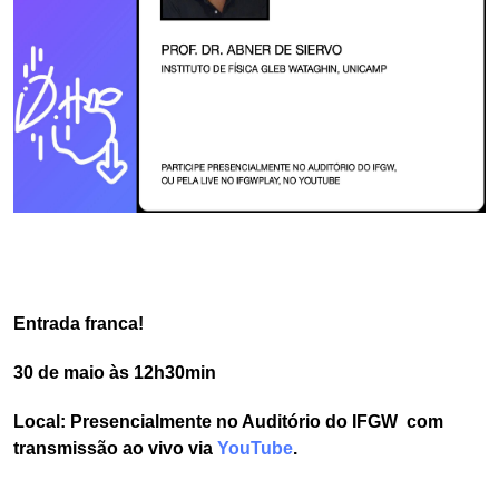
Entrada franca!
30 de maio às 12h30min
Local: Presencialmente no Auditório do IFGW com
transmissão ao vivo via
YouTube
.