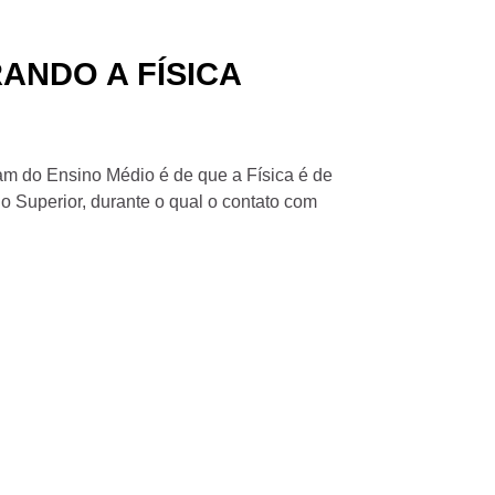
RANDO A FÍSICA
m do Ensino Médio é de que a Física é de
o Superior, durante o qual o contato com