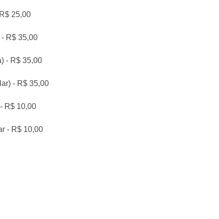
 R$ 25,00
 - R$ 35,00
) - R$ 35,00
lar) - R$ 35,00
 - R$ 10,00
ar - R$ 10,00