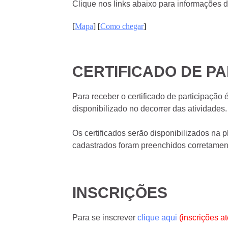
Clique nos links abaixo para informações 
[
Mapa
] [
Como chegar
]
CERTIFICADO DE P
Para receber o certificado de participação
disponibilizado no decorrer das atividades.
Os certificados serão disponibilizados na p
cadastrados foram preenchidos corretament
INSCRIÇÕES
Para se inscrever
clique aqui
(inscrições at