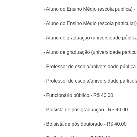
- Aluno do Ensino Médio (escola pública) -
- Aluno do Ensino Médio (escola particular)
- Aluno de graduação (universidade pública
- Aluno de graduação (universidade particu
- Professor de escola/universidade pública
- Professor de escola/universidade particul
- Funcionário público - R$ 40,00
- Bolsista de pós graduação - R$ 40,00
- Bolsista de pós doutorado - R$ 40,00