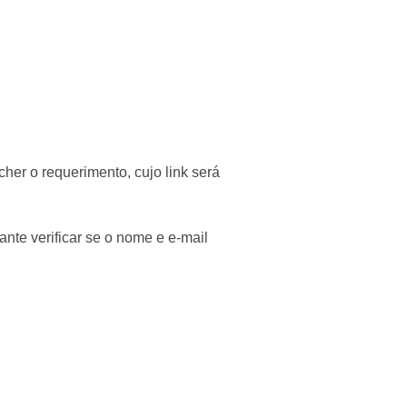
her o requerimento, cujo link será
ante verificar se o nome e e-mail