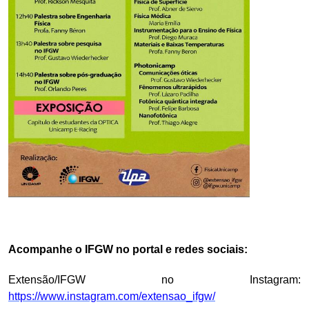
Acompanhe o IFGW no portal e redes sociais:
Extensão/IFGW no Instagram:
https://www.instagram.com/extensao_ifgw/