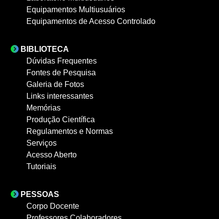
Equipamentos Multiusuários
Equipamentos de Acesso Controlado
BIBLIOTECA
Dúvidas Frequentes
Fontes de Pesquisa
Galeria de Fotos
Links interessantes
Memórias
Produção Científica
Regulamentos e Normas
Serviços
Acesso Aberto
Tutoriais
PESSOAS
Corpo Docente
Professores Colaboradores