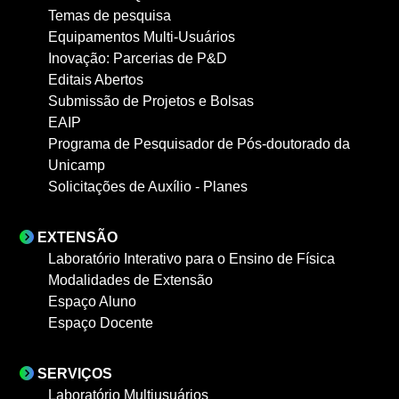
Temas de pesquisa
Equipamentos Multi-Usuários
Inovação: Parcerias de P&D
Editais Abertos
Submissão de Projetos e Bolsas
EAIP
Programa de Pesquisador de Pós-doutorado da
Unicamp
Solicitações de Auxílio - Planes
EXTENSÃO
Laboratório Interativo para o Ensino de Física
Modalidades de Extensão
Espaço Aluno
Espaço Docente
SERVIÇOS
Laboratório Multiusuários