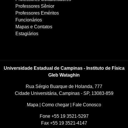
Professores Sênior
Professores Eméritos
Funcionários
Mapas e Contatos
Estagiários
Universidade Estadual de Campinas - Instituto de Física
Gleb Wataghin
Rua Sérgio Buarque de Holanda, 777
Cidade Universitária, Campinas - SP, 13083-859
Mapa
|
Como chegar
|
Fale Conosco
Fone +55 19 3521-5297
Fax +55 19 3521-4147