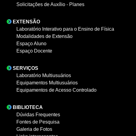
Solicitações de Auxílio - Planes
EXTENSÃO
Laboratório Interativo para o Ensino de Física
Modalidades de Extensão
Espaço Aluno
Espaço Docente
SERVIÇOS
Laboratório Multiusuários
Equipamentos Multiusuários
Equipamentos de Acesso Controlado
BIBLIOTECA
Dúvidas Frequentes
Fontes de Pesquisa
Galeria de Fotos