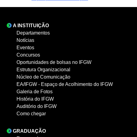
A INSTITUIÇÃO
Departamentos
Notícias
Eventos
Concursos
Oportunidades de bolsas no IFGW
Estrutura Organizacional
Núcleo de Comunicação
EA/IFGW - Espaço de Acolhimento do IFGW
Galeria de Fotos
História do IFGW
Auditório do IFGW
Como chegar
GRADUAÇÃO