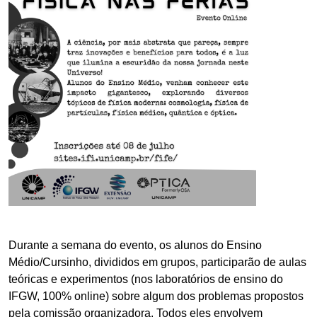
Durante a semana do evento, os alunos do Ensino
Médio/Cursinho, divididos em grupos, participarão de aulas
teóricas e experimentos (nos laboratórios de ensino do
IFGW,
100% online
) sobre algum dos problemas propostos
pela comissão organizadora. Todos eles envolvem