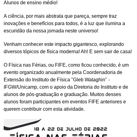
Alunos de ensino médio!
A ciência, por mais abstrata que pareça, sempre traz
inovações e benefícios para todos, é a luz que ilumina a
escuridão da nossa jornada neste universo!
Venham conhecer este impacto gigantesco, explorando
diversos tópicos de física moderna! Ah! E sem sair de casa!
O Física nas Férias, ou FIFE, como ficou conhecido, é um
evento organizado anualmente pela Coordenadoria de
Extensão do Instituto de Física "Gleb Wataghin" -
IFGW/Unicamp, com o apoio da Diretoria do Instituto e de
alunos de pós-graduação e graduação. Muitos desses
alunos foram participantes em eventos FIFE anteriores e
querem contribuir com esta atividade.