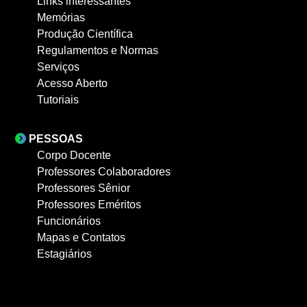
Links interessantes
Memórias
Produção Científica
Regulamentos e Normas
Serviços
Acesso Aberto
Tutoriais
PESSOAS
Corpo Docente
Professores Colaboradores
Professores Sênior
Professores Eméritos
Funcionários
Mapas e Contatos
Estagiários