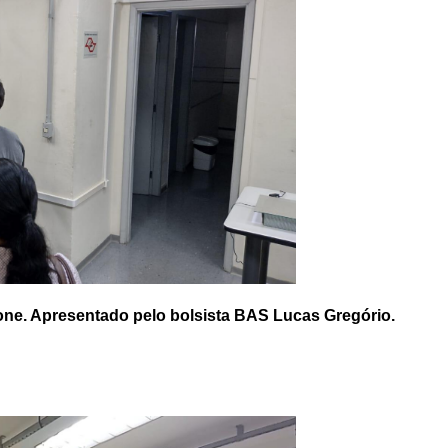
one. Apresentado pelo bolsista BAS Lucas Gregório.