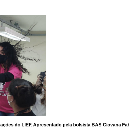
talações do LIEF. Apresentado pela bolsista BAS Giovana Fab