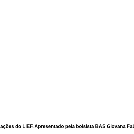
talações do LIEF. Apresentado pela bolsista BAS Giovana Fab