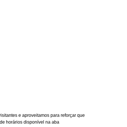
isitantes e aproveitamos para reforçar que
 de horários disponível na aba