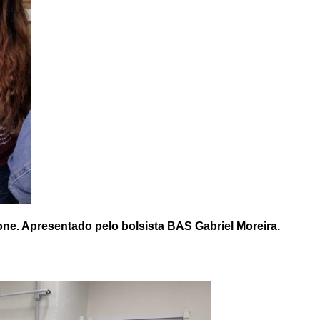
one. Apresentado pelo bolsista BAS Gabriel Moreira.