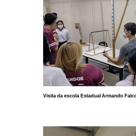
Visita da escola Estadual Armando Falc