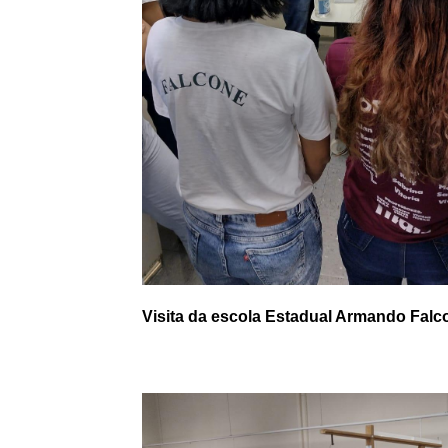
Visita da escola Estadual Armando Falc