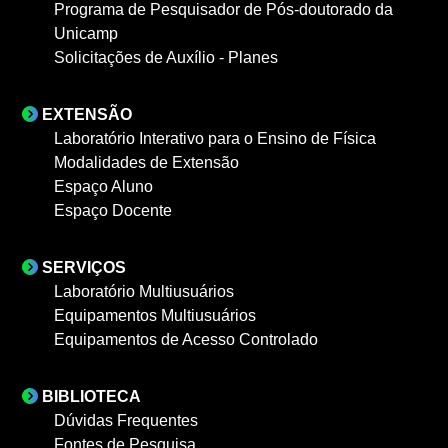
Programa de Pesquisador de Pós-doutorado da
Unicamp
Solicitações de Auxílio - Planes
EXTENSÃO
Laboratório Interativo para o Ensino de Física
Modalidades de Extensão
Espaço Aluno
Espaço Docente
SERVIÇOS
Laboratório Multiusuários
Equipamentos Multiusuários
Equipamentos de Acesso Controlado
BIBLIOTECA
Dúvidas Frequentes
Fontes de Pesquisa