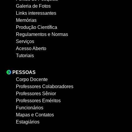
Galeria de Fotos
Links interessantes
Memórias
Produção Científica
Regulamentos e Normas
Serviços
Acesso Aberto
Tutoriais
PESSOAS
Corpo Docente
Professores Colaboradores
Professores Sênior
Professores Eméritos
Funcionários
Mapas e Contatos
Estagiários