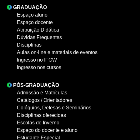
GRADUAÇÃO
Espaço aluno
Espaço docente
Atribuição Didática
Dúvidas Frequentes
Disciplinas
Aulas on-line e materiais de eventos
Ingresso no IFGW
Ingresso nos cursos
PÓS-GRADUAÇÃO
Admissão e Matrículas
Catálogos / Orientadores
Colóquios, Defesas e Seminários
Disciplinas oferecidas
Escolas de Inverno
Espaço do docente e aluno
Estudante Especial