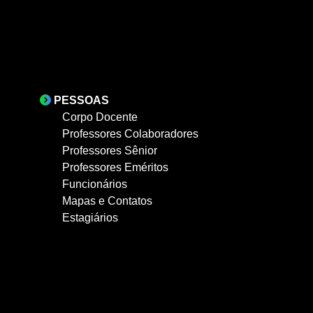
PESSOAS
Corpo Docente
Professores Colaboradores
Professores Sênior
Professores Eméritos
Funcionários
Mapas e Contatos
Estagiários