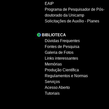
EAIP
Programa de Pesquisador de Pós-
doutorado da Unicamp
Solicitações de Auxílio - Planes
BIBLIOTECA
Dúvidas Frequentes
Fontes de Pesquisa
Galeria de Fotos
Links interessantes
Memórias
Produção Científica
Regulamentos e Normas
Serviços
Acesso Aberto
Tutoriais