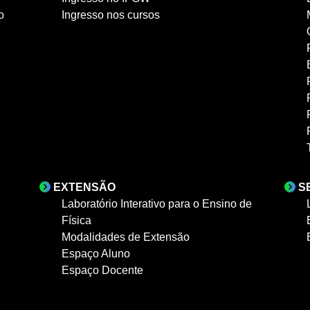
o
Ingresso nos cursos
EXTENSÃO
S
Laboratório Interativo para o Ensino de
Física
Modalidades de Extensão
Espaço Aluno
Espaço Docente