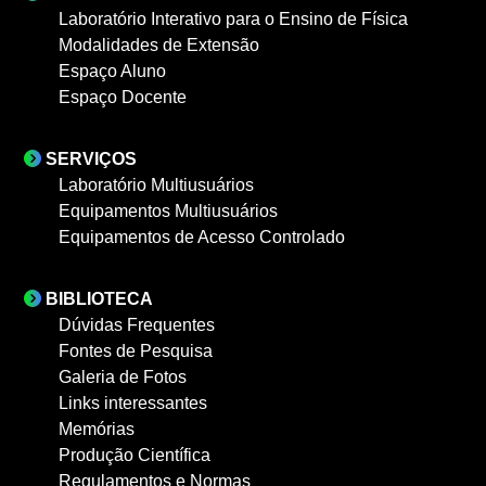
Laboratório Interativo para o Ensino de Física
Modalidades de Extensão
Espaço Aluno
Espaço Docente
SERVIÇOS
Laboratório Multiusuários
Equipamentos Multiusuários
Equipamentos de Acesso Controlado
BIBLIOTECA
Dúvidas Frequentes
Fontes de Pesquisa
Galeria de Fotos
Links interessantes
Memórias
Produção Científica
Regulamentos e Normas