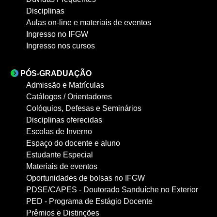
Disciplinas
Aulas on-line e materiais de eventos
Ingresso no IFGW
Ingresso nos cursos
PÓS-GRADUAÇÃO
Admissão e Matrículas
Catálogos / Orientadores
Colóquios, Defesas e Seminários
Disciplinas oferecidas
Escolas de Inverno
Espaço do docente e aluno
Estudante Especial
Materiais de eventos
Oportunidades de bolsas no IFGW
PDSE/CAPES - Doutorado Sanduíche no Exterior
PED - Programa de Estágio Docente
Prêmios e Distinções