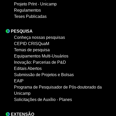
Projeto PrInt - Unicamp
Regulamentos
Teses Publicadas
PESQUISA
Conheça nossas pesquisas
CEPID CRISQuaM
Temas de pesquisa
Equipamentos Multi-Usuários
Inovação: Parcerias de P&D
Editais Abertos
Submissão de Projetos e Bolsas
EAIP
Programa de Pesquisador de Pós-doutorado da
Unicamp
Solicitações de Auxílio - Planes
EXTENSÃO