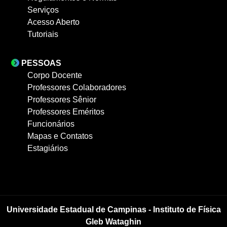
Serviços
Acesso Aberto
Tutoriais
PESSOAS
Corpo Docente
Professores Colaboradores
Professores Sênior
Professores Eméritos
Funcionários
Mapas e Contatos
Estagiários
Universidade Estadual de Campinas - Instituto de Física
Gleb Wataghin