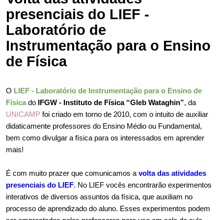
presenciais do LIEF -
Laboratório de
Instrumentação para o Ensino
de Física
O 
LIEF - Laboratório de Instrumentação para o Ensino de 
Física
 do
 IFGW - Instituto de Física “Gleb Wataghin”
, da 
UNICAMP
 foi criado em torno de 2010, com o intuito de auxiliar 
didaticamente professores do Ensino Médio ou Fundamental, 
bem como divulgar a física para os interessados em aprender 
mais! 
É com muito prazer que comunicamos a 
volta das atividades 
presenciais do LIEF
. No LIEF vocês encontrarão experimentos 
interativos de diversos assuntos da física, que auxiliam no 
processo de aprendizado do aluno. Esses experimentos podem 