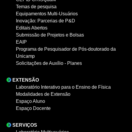
Temas de pesquisa
Equipamentos Multi-Usuários
Inovação: Parcerias de P&D
Editais Abertos
Submissão de Projetos e Bolsas
EAIP
Programa de Pesquisador de Pós-doutorado da
Unicamp
Solicitações de Auxílio - Planes
EXTENSÃO
Laboratório Interativo para o Ensino de Física
Modalidades de Extensão
Espaço Aluno
Espaço Docente
SERVIÇOS