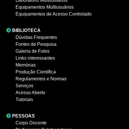
Laboratório Multiusuários
Equipamentos Multiusuários
Equipamentos de Acesso Controlado
BIBLIOTECA
Dúvidas Frequentes
Fontes de Pesquisa
Galeria de Fotos
Links interessantes
Memórias
Produção Científica
Regulamentos e Normas
Serviços
Acesso Aberto
Tutoriais
PESSOAS
Corpo Docente