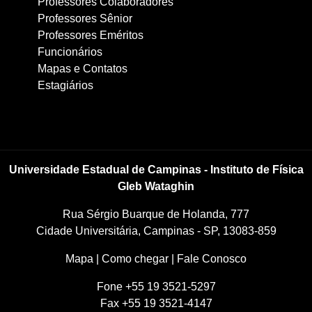
Professores Colaboradores
Professores Sênior
Professores Eméritos
Funcionários
Mapas e Contatos
Estagiários
Universidade Estadual de Campinas - Instituto de Física
Gleb Wataghin
Rua Sérgio Buarque de Holanda, 777
Cidade Universitária, Campinas - SP, 13083-859
Mapa
|
Como chegar
|
Fale Conosco
Fone +55 19 3521-5297
Fax +55 19 3521-4147