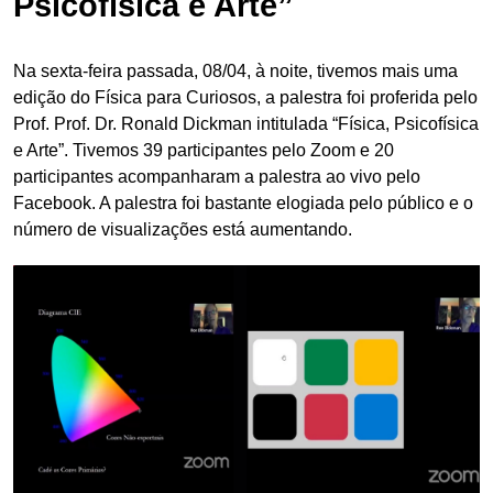
Psicofísica e Arte”
Na sexta-feira passada, 08/04, à noite, tivemos mais uma
edição do Física para Curiosos, a palestra foi proferida pelo
Prof. Prof. Dr. Ronald Dickman intitulada “Física, Psicofísica
e Arte”. Tivemos 39 participantes pelo Zoom e 20
participantes acompanharam a palestra ao vivo pelo
Facebook. A palestra foi bastante elogiada pelo público e o
número de visualizações está aumentando.