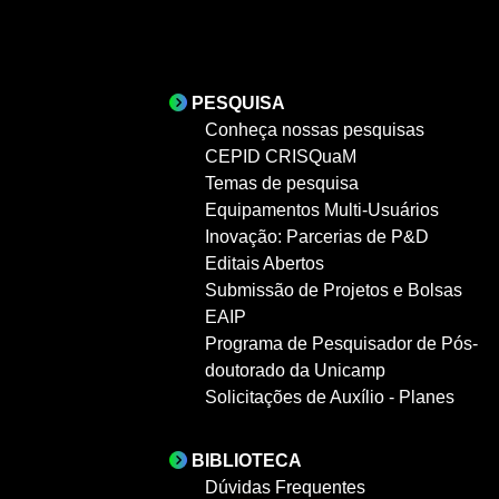
PESQUISA
Conheça nossas pesquisas
CEPID CRISQuaM
Temas de pesquisa
Equipamentos Multi-Usuários
Inovação: Parcerias de P&D
Editais Abertos
Submissão de Projetos e Bolsas
EAIP
Programa de Pesquisador de Pós-
doutorado da Unicamp
Solicitações de Auxílio - Planes
BIBLIOTECA
Dúvidas Frequentes