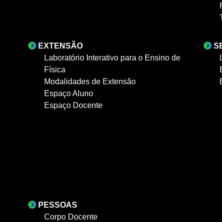
EXTENSÃO
S
Laboratório Interativo para o Ensino de
Física
Modalidades de Extensão
Espaço Aluno
Espaço Docente
PESSOAS
Corpo Docente