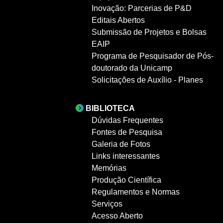
Inovação: Parcerias de P&D
Editais Abertos
Submissão de Projetos e Bolsas
EAIP
Programa de Pesquisador de Pós-
doutorado da Unicamp
Solicitações de Auxílio - Planes
BIBLIOTECA
Dúvidas Frequentes
Fontes de Pesquisa
Galeria de Fotos
Links interessantes
Memórias
Produção Científica
Regulamentos e Normas
Serviços
Acesso Aberto