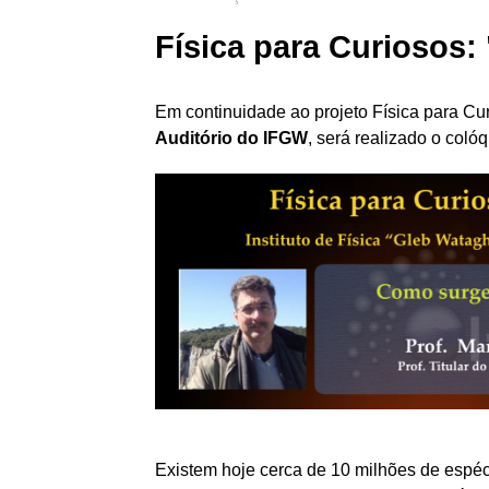
Física para Curiosos
Em continuidade ao projeto Física para Cur
Auditório do IFGW
, será realizado o coló
Existem hoje cerca de 10 milhões de espéc