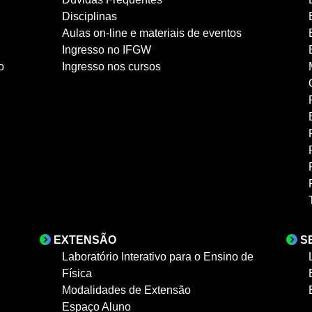
Disciplinas
Aulas on-line e materiais de eventos
Ingresso no IFGW
o
Ingresso nos cursos
EXTENSÃO
S
Laboratório Interativo para o Ensino de
Física
Modalidades de Extensão
Espaço Aluno