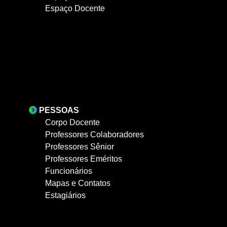
Espaço Docente
PESSOAS
Corpo Docente
Professores Colaboradores
Professores Sênior
Professores Eméritos
Funcionários
Mapas e Contatos
Estagiários