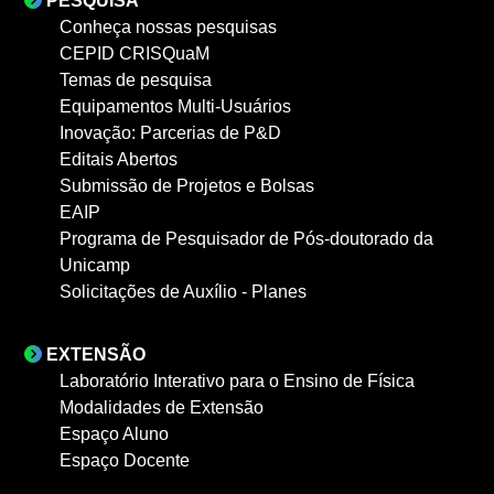
PESQUISA
Conheça nossas pesquisas
CEPID CRISQuaM
Temas de pesquisa
Equipamentos Multi-Usuários
Inovação: Parcerias de P&D
Editais Abertos
Submissão de Projetos e Bolsas
EAIP
Programa de Pesquisador de Pós-doutorado da
Unicamp
Solicitações de Auxílio - Planes
EXTENSÃO
Laboratório Interativo para o Ensino de Física
Modalidades de Extensão
Espaço Aluno
Espaço Docente