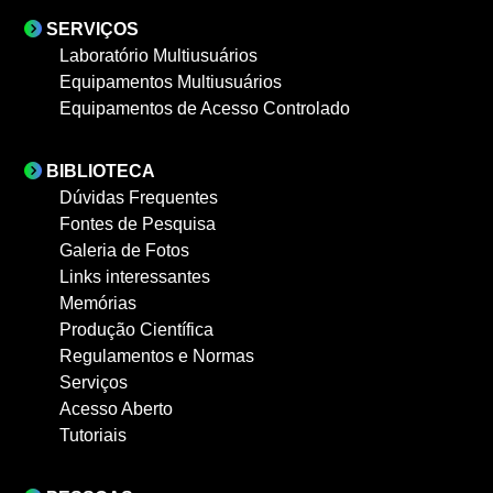
SERVIÇOS
Laboratório Multiusuários
Equipamentos Multiusuários
Equipamentos de Acesso Controlado
BIBLIOTECA
Dúvidas Frequentes
Fontes de Pesquisa
Galeria de Fotos
Links interessantes
Memórias
Produção Científica
Regulamentos e Normas
Serviços
Acesso Aberto
Tutoriais