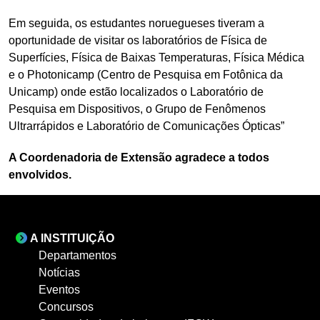
Em seguida, os estudantes noruegueses tiveram a
oportunidade de visitar os laboratórios de Física de
Superfícies, Física de Baixas Temperaturas, Física Médica
e o Photonicamp (Centro de Pesquisa em Fotônica da
Unicamp) onde estão localizados o Laboratório de
Pesquisa em Dispositivos, o Grupo de Fenômenos
Ultrarrápidos e Laboratório de Comunicações Ópticas”
A Coordenadoria de Extensão agradece a todos
envolvidos.
A INSTITUIÇÃO
Departamentos
Notícias
Eventos
Concursos