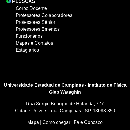
PESSOAS
Corpo Docente
Professores Colaboradores
Professores Sênior
Professores Eméritos
Funcionários
Mapas e Contatos
Estagiários
Universidade Estadual de Campinas - Instituto de Física
Gleb Wataghin
Rua Sérgio Buarque de Holanda, 777
Cidade Universitária, Campinas - SP, 13083-859
Mapa
|
Como chegar
|
Fale Conosco