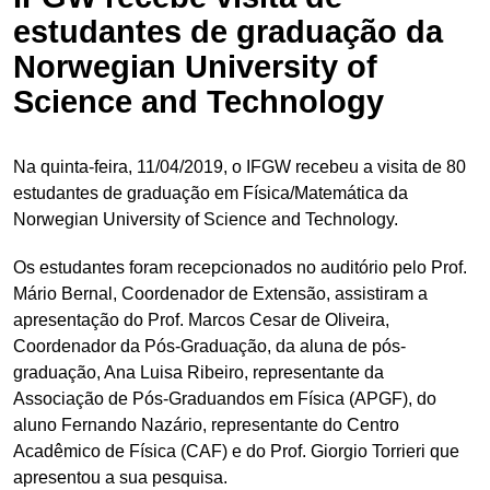
estudantes de graduação da
Norwegian University of
Science and Technology
Na quinta-feira, 11/04/2019, o IFGW recebeu a visita de 80
estudantes de graduação em Física/Matemática da
Norwegian University of Science and Technology.
Os estudantes foram recepcionados no auditório pelo Prof.
Mário Bernal, Coordenador de Extensão, assistiram a
apresentação do Prof. Marcos Cesar de Oliveira,
Coordenador da Pós-Graduação, da aluna de pós-
graduação, Ana Luisa Ribeiro, representante da
Associação de Pós-Graduandos em Física (APGF), do
aluno Fernando Nazário, representante do Centro
Acadêmico de Física (CAF) e do Prof. Giorgio Torrieri que
apresentou a sua pesquisa.