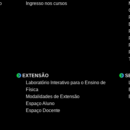
o
Ingresso nos cursos
EXTENSÃO
S
Laboratório Interativo para o Ensino de
Física
Modalidades de Extensão
Espaço Aluno
Espaço Docente