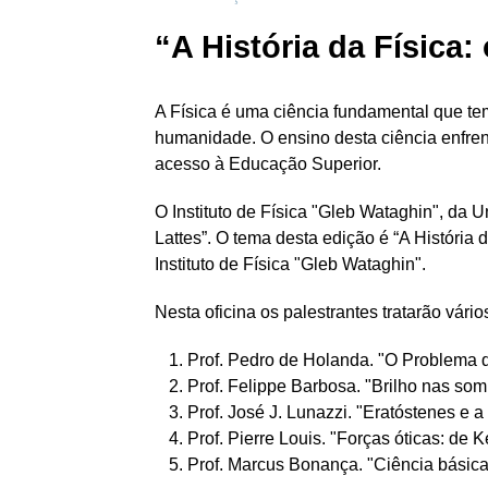
“A História da Física
A Física é uma ciência fundamental que t
humanidade. O ensino desta ciência enfrent
acesso à Educação Superior.
O Instituto de Física "Gleb Wataghin", da
Lattes”. O tema desta edição é “A História
Instituto de Física "Gleb Wataghin".
Nesta oficina os palestrantes tratarão vári
Prof. Pedro de Holanda. "O Problema d
Prof. Felippe Barbosa. "Brilho nas som
Prof. José J. Lunazzi. "Eratóstenes e 
Prof. Pierre Louis. "Forças óticas: de 
Prof. Marcus Bonança. "Ciência básica