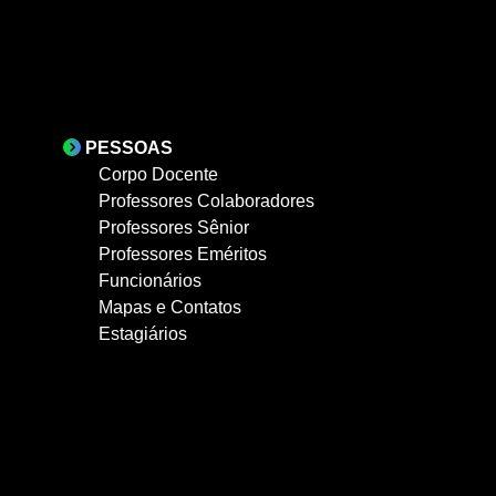
PESSOAS
Corpo Docente
Professores Colaboradores
Professores Sênior
Professores Eméritos
Funcionários
Mapas e Contatos
Estagiários