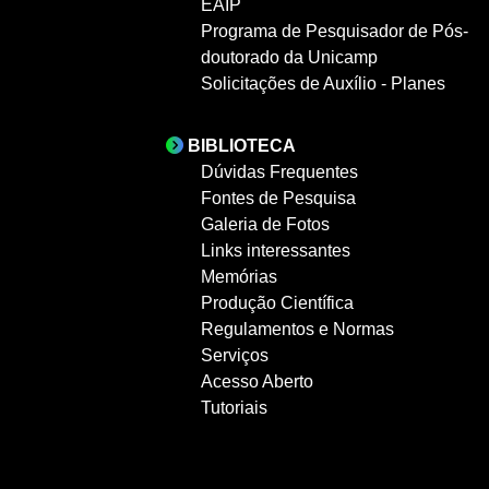
EAIP
Programa de Pesquisador de Pós-
doutorado da Unicamp
Solicitações de Auxílio - Planes
BIBLIOTECA
Dúvidas Frequentes
Fontes de Pesquisa
Galeria de Fotos
Links interessantes
Memórias
Produção Científica
Regulamentos e Normas
Serviços
Acesso Aberto
Tutoriais