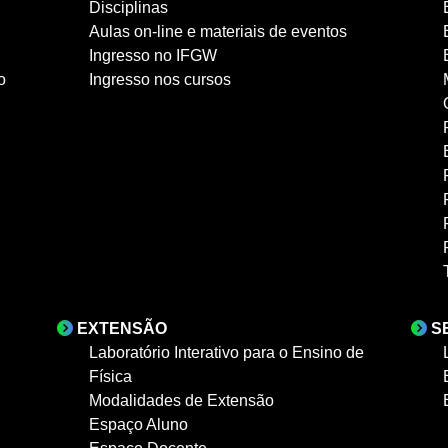
Disciplinas
Aulas on-line e materiais de eventos
Ingresso no IFGW
o
Ingresso nos cursos
EXTENSÃO
S
Laboratório Interativo para o Ensino de
Física
Modalidades de Extensão
Espaço Aluno