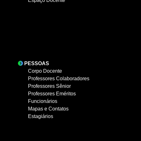
Espaço Docente
PESSOAS
Corpo Docente
Professores Colaboradores
Professores Sênior
Professores Eméritos
Funcionários
Mapas e Contatos
Estagiários