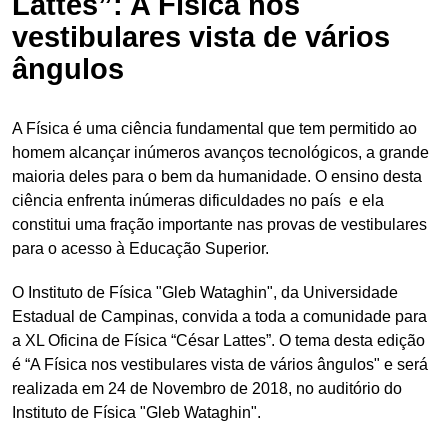
Lattes”: A Física nos
vestibulares vista de vários
ângulos
A Física é uma ciência fundamental que tem permitido ao
homem alcançar inúmeros avanços tecnológicos, a grande
maioria deles para o bem da humanidade. O ensino desta
ciência enfrenta inúmeras dificuldades no país e ela
constitui uma fração importante nas provas de vestibulares
para o acesso à Educação Superior.
O Instituto de Física "Gleb Wataghin", da Universidade
Estadual de Campinas, convida a toda a comunidade para
a XL Oficina de Física “César Lattes”. O tema desta edição
é “A Física nos vestibulares vista de vários ângulos" e será
realizada em 24 de Novembro de 2018, no auditório do
Instituto de Física "Gleb Wataghin".