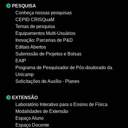
PESQUISA
Conheça nossas pesquisas
CEPID CRISQuaM
Temas de pesquisa
Equipamentos Multi-Usuários
Inovação: Parcerias de P&D
Editais Abertos
Submissão de Projetos e Bolsas
EAIP
Programa de Pesquisador de Pós-doutorado da
Unicamp
Solicitações de Auxílio - Planes
EXTENSÃO
Laboratório Interativo para o Ensino de Física
Modalidades de Extensão
Espaço Aluno
Espaço Docente