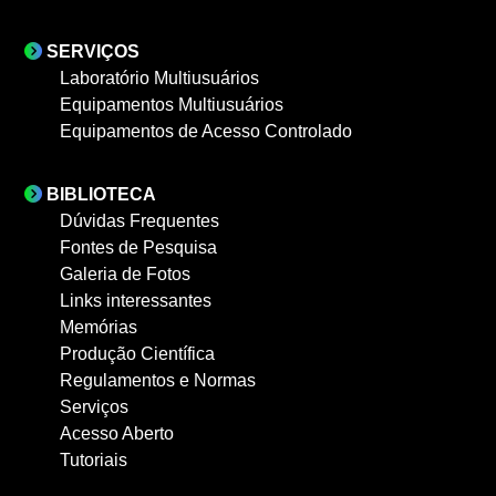
SERVIÇOS
Laboratório Multiusuários
Equipamentos Multiusuários
Equipamentos de Acesso Controlado
BIBLIOTECA
Dúvidas Frequentes
Fontes de Pesquisa
Galeria de Fotos
Links interessantes
Memórias
Produção Científica
Regulamentos e Normas
Serviços
Acesso Aberto
Tutoriais