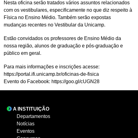
Nesta oficina serão tratados vários assuntos relacionados
com os vestibulares, especificamente no que diz respeito à
Física no Ensino Médio. Também serão expostas
mudanças recentes no Vestibular da Unicamp.
Estão convidados os professores de Ensino Médio da
nossa região, alunos de graduação e pós-graduação e
público em geral.
Para mais informações e inscrições acesse:
https://portal.ifi.unicamp.br/oficinas-de-fisica
Evento do Facebook: https://goo.gl/cUGN28
A INSTITUIÇÃO
Departamentos
Notícias
Eventos