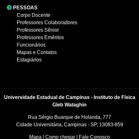
PESSOAS
Corpo Docente
Professores Colaboradores
Professores Sênior
Professores Eméritos
Funcionários
Mapas e Contatos
Estagiários
Universidade Estadual de Campinas - Instituto de Física
Gleb Wataghin
Rua Sérgio Buarque de Holanda, 777
Cidade Universitária, Campinas - SP, 13083-859
Mapa
|
Como chegar
|
Fale Conosco