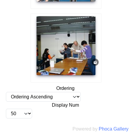
Ordering
Display Num
Powered by
Phoca Gallery