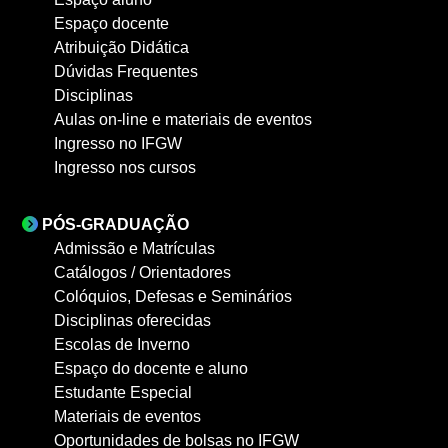
Espaço docente
Atribuição Didática
Dúvidas Frequentes
Disciplinas
Aulas on-line e materiais de eventos
Ingresso no IFGW
Ingresso nos cursos
PÓS-GRADUAÇÃO
Admissão e Matrículas
Catálogos / Orientadores
Colóquios, Defesas e Seminários
Disciplinas oferecidas
Escolas de Inverno
Espaço do docente e aluno
Estudante Especial
Materiais de eventos
Oportunidades de bolsas no IFGW