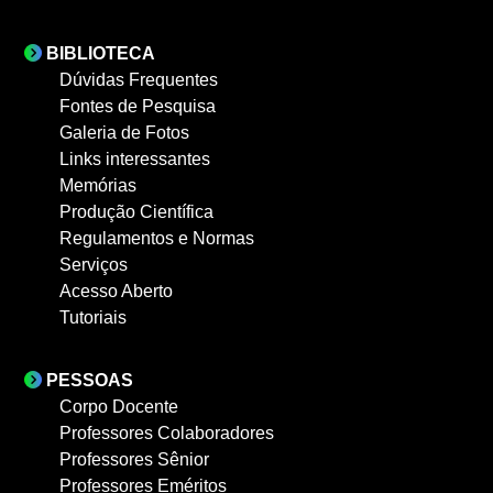
BIBLIOTECA
Dúvidas Frequentes
Fontes de Pesquisa
Galeria de Fotos
Links interessantes
Memórias
Produção Científica
Regulamentos e Normas
Serviços
Acesso Aberto
Tutoriais
PESSOAS
Corpo Docente
Professores Colaboradores
Professores Sênior
Professores Eméritos