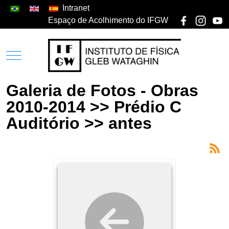
Intranet
Espaço de Acolhimento do IFGW
Galeria de Fotos - Obras
2010-2014 >> Prédio C
Auditório >> antes