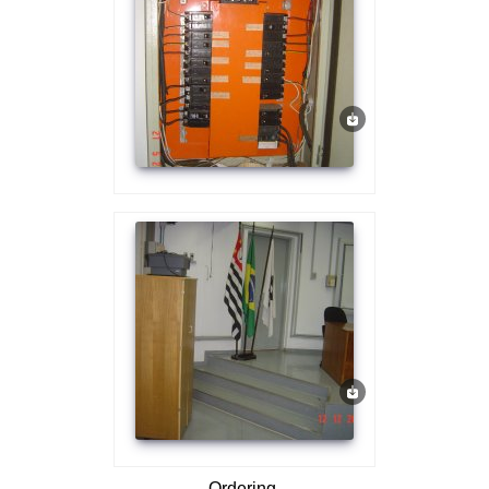
Ordering