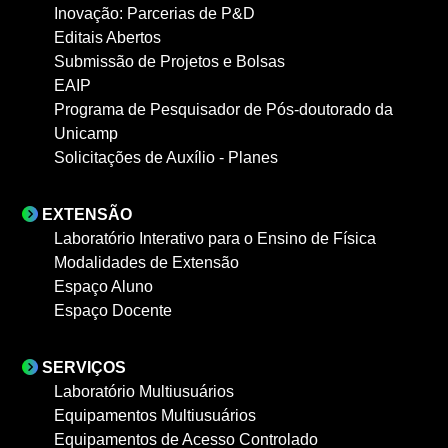
Inovação: Parcerias de P&D
Editais Abertos
Submissão de Projetos e Bolsas
EAIP
Programa de Pesquisador de Pós-doutorado da
Unicamp
Solicitações de Auxílio - Planes
EXTENSÃO
Laboratório Interativo para o Ensino de Física
Modalidades de Extensão
Espaço Aluno
Espaço Docente
SERVIÇOS
Laboratório Multiusuários
Equipamentos Multiusuários
Equipamentos de Acesso Controlado