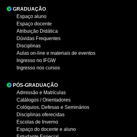
GRADUAÇÃO
Espaço aluno
Espaço docente
Atribuição Didática
Dúvidas Frequentes
Disciplinas
Aulas on-line e materiais de eventos
Ingresso no IFGW
Ingresso nos cursos
PÓS-GRADUAÇÃO
Admissão e Matrículas
Catálogos / Orientadores
Colóquios, Defesas e Seminários
Disciplinas oferecidas
Escolas de Inverno
Espaço do docente e aluno
Estudante Especial