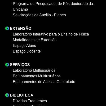
Programa de Pesquisador de Pós-doutorado da
Unicamp
Solicitações de Auxílio - Planes
EXTENSÃO
Laboratório Interativo para o Ensino de Física
Modalidades de Extensão
Espaço Aluno
Espaço Docente
SERVIÇOS
Laboratório Multiusuários
Equipamentos Multiusuários
Equipamentos de Acesso Controlado
BIBLIOTECA
Dúvidas Frequentes