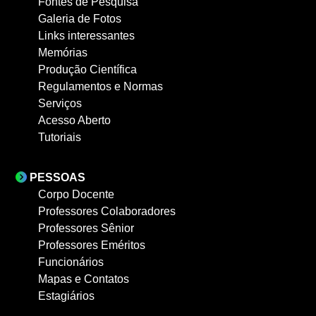
Fontes de Pesquisa
Galeria de Fotos
Links interessantes
Memórias
Produção Científica
Regulamentos e Normas
Serviços
Acesso Aberto
Tutoriais
PESSOAS
Corpo Docente
Professores Colaboradores
Professores Sênior
Professores Eméritos
Funcionários
Mapas e Contatos
Estagiários