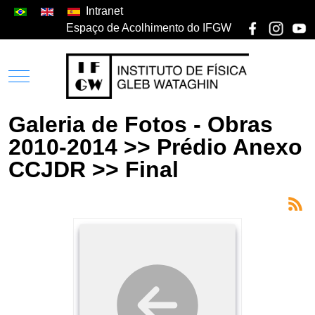
Intranet
Espaço de Acolhimento do IFGW
Galeria de Fotos - Obras
2010-2014 >> Prédio Anexo
CCJDR >> Final