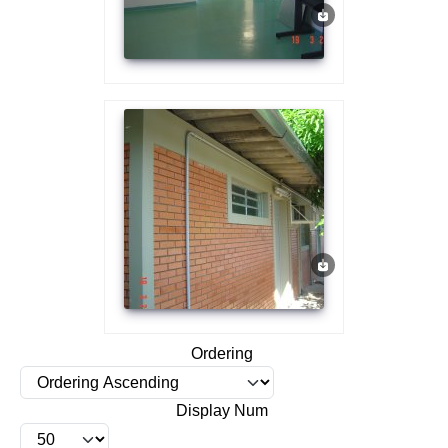
Ordering
Display Num