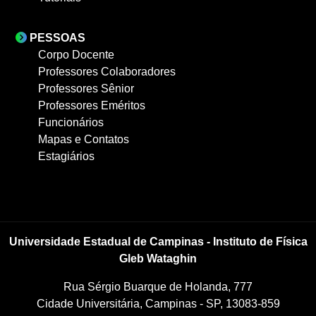
PESSOAS
Corpo Docente
Professores Colaboradores
Professores Sênior
Professores Eméritos
Funcionários
Mapas e Contatos
Estagiários
Universidade Estadual de Campinas - Instituto de Física
Gleb Wataghin
Rua Sérgio Buarque de Holanda, 777
Cidade Universitária, Campinas - SP, 13083-859