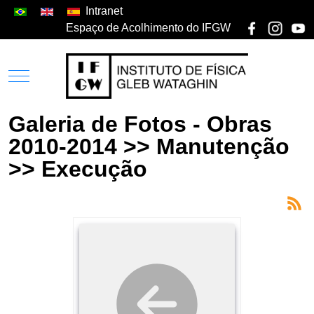
Intranet
Espaço de Acolhimento do IFGW
Galeria de Fotos - Obras
2010-2014 >> Manutenção
>> Execução