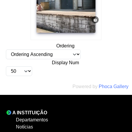
Ordering
Display Num
Powered by
Phoca Gallery
A INSTITUIÇÃO
Departamentos
Notícias