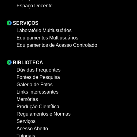
Espaço Docente
SERVIÇOS
Laboratório Multiusuários
Equipamentos Multiusuários
Equipamentos de Acesso Controlado
BIBLIOTECA
Dúvidas Frequentes
Fontes de Pesquisa
Galeria de Fotos
Links interessantes
Memórias
Produção Científica
Regulamentos e Normas
Serviços
Acesso Aberto
Tutoriais