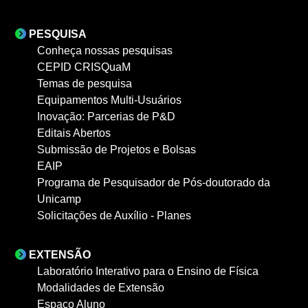
PESQUISA
Conheça nossas pesquisas
CEPID CRISQuaM
Temas de pesquisa
Equipamentos Multi-Usuários
Inovação: Parcerias de P&D
Editais Abertos
Submissão de Projetos e Bolsas
EAIP
Programa de Pesquisador de Pós-doutorado da
Unicamp
Solicitações de Auxílio - Planes
EXTENSÃO
Laboratório Interativo para o Ensino de Física
Modalidades de Extensão
Espaço Aluno