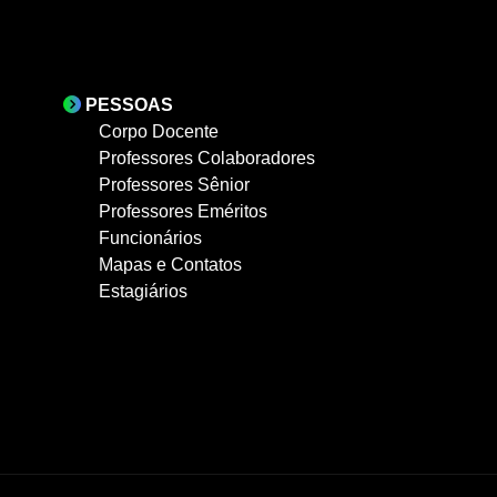
PESSOAS
Corpo Docente
Professores Colaboradores
Professores Sênior
Professores Eméritos
Funcionários
Mapas e Contatos
Estagiários