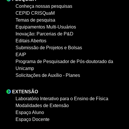
Conheça nossas pesquisas
CEPID CRISQuaM
Temas de pesquisa
Equipamentos Multi-Usuários
Inovação: Parcerias de P&D
Editais Abertos
Submissão de Projetos e Bolsas
EAIP
Programa de Pesquisador de Pós-doutorado da
Unicamp
Solicitações de Auxílio - Planes
EXTENSÃO
Laboratório Interativo para o Ensino de Física
Modalidades de Extensão
Espaço Aluno
Espaço Docente