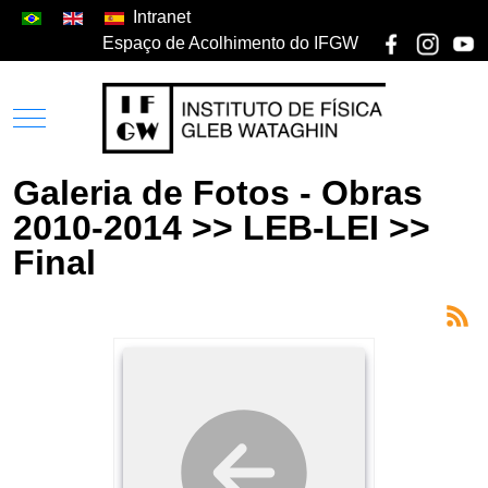
Intranet
Espaço de Acolhimento do IFGW
Galeria de Fotos - Obras
2010-2014 >> LEB-LEI >>
Final