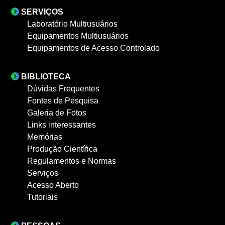
SERVIÇOS
Laboratório Multiusuários
Equipamentos Multiusuários
Equipamentos de Acesso Controlado
BIBLIOTECA
Dúvidas Frequentes
Fontes de Pesquisa
Galeria de Fotos
Links interessantes
Memórias
Produção Científica
Regulamentos e Normas
Serviços
Acesso Aberto
Tutoriais