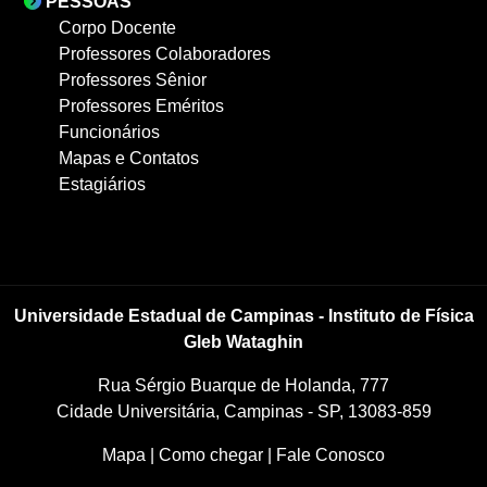
PESSOAS
Corpo Docente
Professores Colaboradores
Professores Sênior
Professores Eméritos
Funcionários
Mapas e Contatos
Estagiários
Universidade Estadual de Campinas - Instituto de Física
Gleb Wataghin
Rua Sérgio Buarque de Holanda, 777
Cidade Universitária, Campinas - SP, 13083-859
Mapa
|
Como chegar
|
Fale Conosco