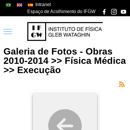
Intranet
Espaço de Acolhimento do IFGW
Galeria de Fotos - Obras
2010-2014 >> Física Médica
>> Execução