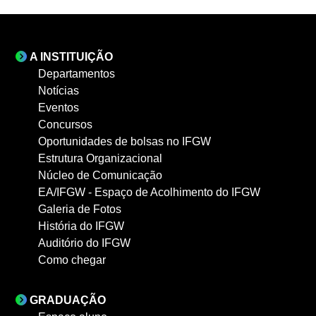
A INSTITUIÇÃO
Departamentos
Notícias
Eventos
Concursos
Oportunidades de bolsas no IFGW
Estrutura Organizacional
Núcleo de Comunicação
EA/IFGW - Espaço de Acolhimento do IFGW
Galeria de Fotos
História do IFGW
Auditório do IFGW
Como chegar
GRADUAÇÃO