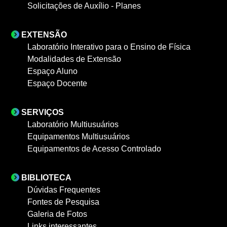
Solicitações de Auxílio - Planes
EXTENSÃO
Laboratório Interativo para o Ensino de Física
Modalidades de Extensão
Espaço Aluno
Espaço Docente
SERVIÇOS
Laboratório Multiusuários
Equipamentos Multiusuários
Equipamentos de Acesso Controlado
BIBLIOTECA
Dúvidas Frequentes
Fontes de Pesquisa
Galeria de Fotos
Links interessantes