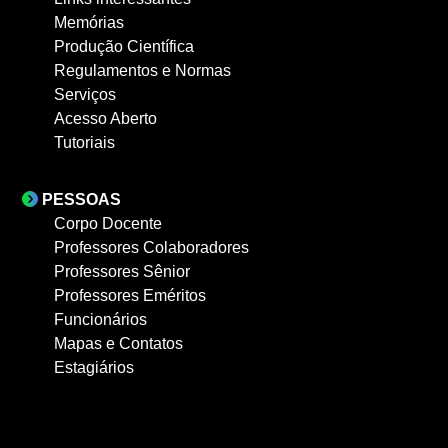
Memórias
Produção Científica
Regulamentos e Normas
Serviços
Acesso Aberto
Tutoriais
PESSOAS
Corpo Docente
Professores Colaboradores
Professores Sênior
Professores Eméritos
Funcionários
Mapas e Contatos
Estagiários