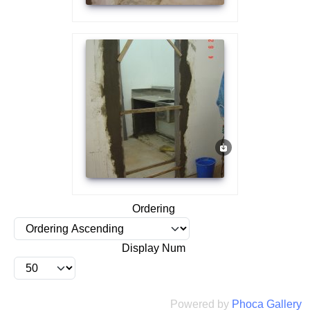
Ordering
Display Num
Powered by
Phoca Gallery