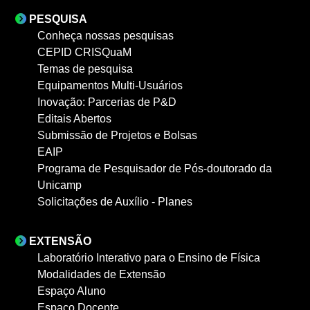
PESQUISA
Conheça nossas pesquisas
CEPID CRISQuaM
Temas de pesquisa
Equipamentos Multi-Usuários
Inovação: Parcerias de P&D
Editais Abertos
Submissão de Projetos e Bolsas
EAIP
Programa de Pesquisador de Pós-doutorado da
Unicamp
Solicitações de Auxílio - Planes
EXTENSÃO
Laboratório Interativo para o Ensino de Física
Modalidades de Extensão
Espaço Aluno
Espaço Docente