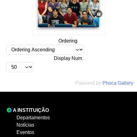
Ordering
Display Num
Powered by
Phoca Gallery
A INSTITUIÇÃO
Departamentos
Notícias
Eventos