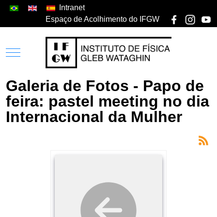
Intranet
Espaço de Acolhimento do IFGW
Galeria de Fotos - Papo de
feira: pastel meeting no dia
Internacional da Mulher