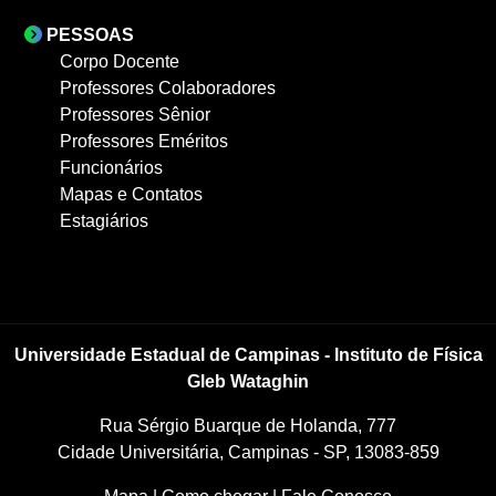
PESSOAS
Corpo Docente
Professores Colaboradores
Professores Sênior
Professores Eméritos
Funcionários
Mapas e Contatos
Estagiários
Universidade Estadual de Campinas - Instituto de Física
Gleb Wataghin
Rua Sérgio Buarque de Holanda, 777
Cidade Universitária, Campinas - SP, 13083-859