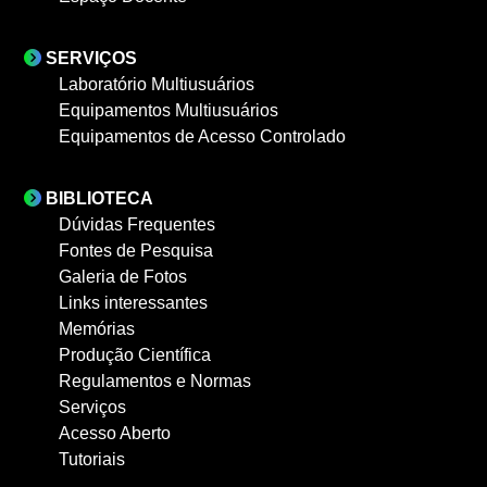
SERVIÇOS
Laboratório Multiusuários
Equipamentos Multiusuários
Equipamentos de Acesso Controlado
BIBLIOTECA
Dúvidas Frequentes
Fontes de Pesquisa
Galeria de Fotos
Links interessantes
Memórias
Produção Científica
Regulamentos e Normas
Serviços
Acesso Aberto
Tutoriais