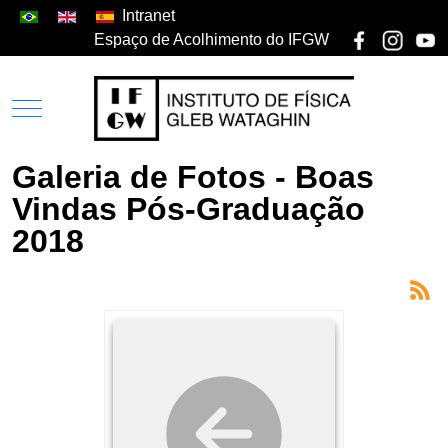
Intranet
Espaço de Acolhimento do IFGW
Galeria de Fotos - Boas
Vindas Pós-Graduação
2018