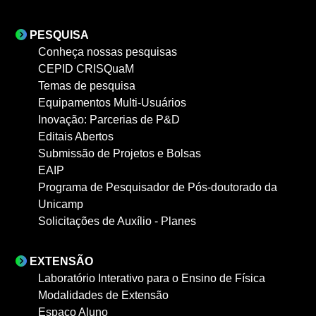
PESQUISA
Conheça nossas pesquisas
CEPID CRISQuaM
Temas de pesquisa
Equipamentos Multi-Usuários
Inovação: Parcerias de P&D
Editais Abertos
Submissão de Projetos e Bolsas
EAIP
Programa de Pesquisador de Pós-doutorado da
Unicamp
Solicitações de Auxílio - Planes
EXTENSÃO
Laboratório Interativo para o Ensino de Física
Modalidades de Extensão
Espaço Aluno