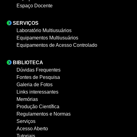
Espaço Docente
SERVIÇOS
Laboratório Multiusuários
Equipamentos Multiusuários
Equipamentos de Acesso Controlado
BIBLIOTECA
Dúvidas Frequentes
Fontes de Pesquisa
Galeria de Fotos
Links interessantes
Memórias
Produção Científica
Regulamentos e Normas
Serviços
Acesso Aberto
Tutoriais