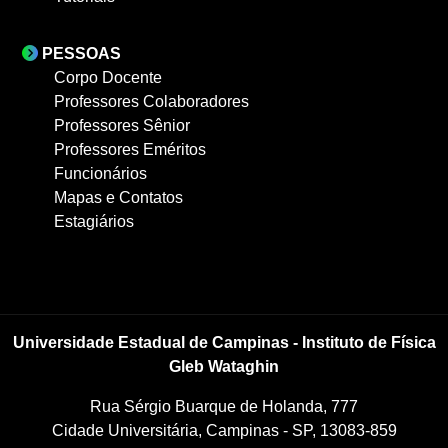
PESSOAS
Corpo Docente
Professores Colaboradores
Professores Sênior
Professores Eméritos
Funcionários
Mapas e Contatos
Estagiários
Universidade Estadual de Campinas - Instituto de Física
Gleb Wataghin
Rua Sérgio Buarque de Holanda, 777
Cidade Universitária, Campinas - SP, 13083-859